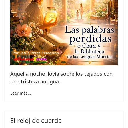
Aquella noche llovía sobre los tejados con
una tristeza antigua.
Leer más…
El reloj de cuerda