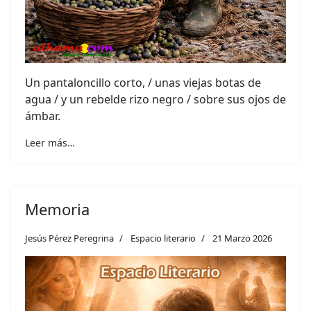
Un pantaloncillo corto, / unas viejas botas de
agua / y un rebelde rizo negro / sobre sus ojos de
ámbar.
Leer más…
Memoria
Jesús Pérez Peregrina
Espacio literario
21 Marzo 2026