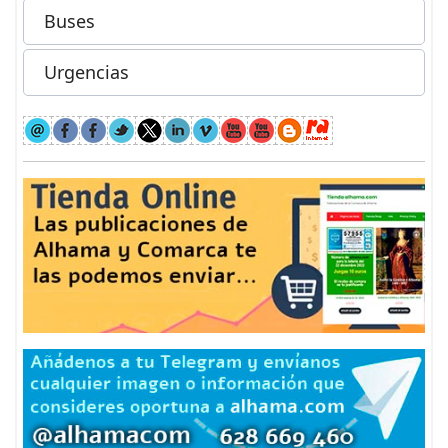
Buses
Urgencias