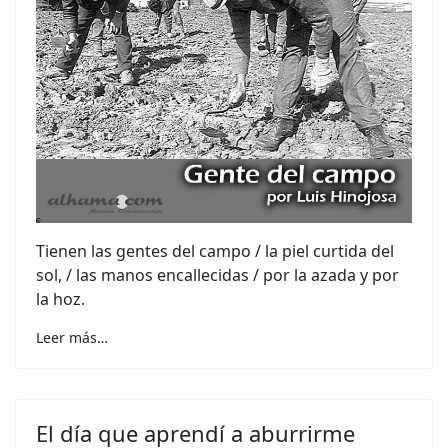
Tienen las gentes del campo / la piel curtida del
sol, / las manos encallecidas / por la azada y por
la hoz.
Leer más…
El día que aprendí a aburrirme