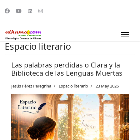
Espacio literario
Las palabras perdidas o Clara y la
Biblioteca de las Lenguas Muertas
Jesús Pérez Peregrina
Espacio literario
23 May 2026