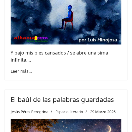
Y bajo mis pies cansados / se abre una sima
infinita....
Leer más…
El baúl de las palabras guardadas
Jesús Pérez Peregrina
Espacio literario
29 Marzo 2026