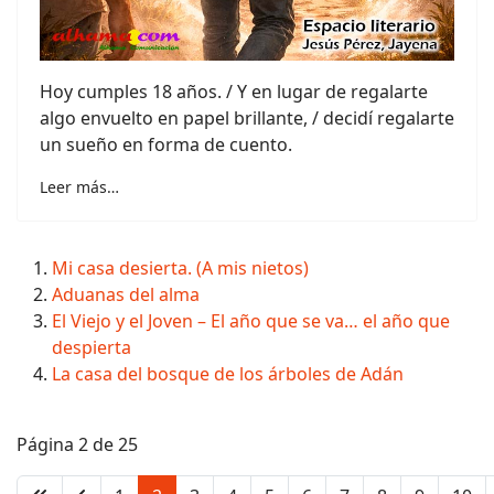
Hoy cumples 18 años. / Y en lugar de regalarte
algo envuelto en papel brillante, / decidí regalarte
un sueño en forma de cuento.
Leer más…
Mi casa desierta. (A mis nietos)
Aduanas del alma
El Viejo y el Joven – El año que se va… el año que
despierta
La casa del bosque de los árboles de Adán
Página 2 de 25