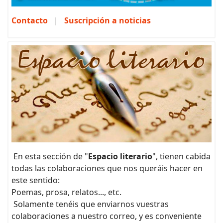
Contacto
|
Suscripción a noticias
En esta sección de "
Espacio literario
", tienen cabida
todas las colaboraciones que nos queráis hacer en
este sentido:
Poemas, prosa, relatos..., etc.
Solamente tenéis que enviarnos vuestras
colaboraciones a nuestro correo, y es conveniente