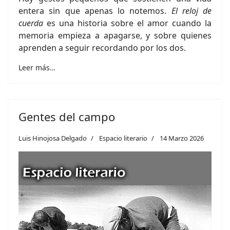
entera sin que apenas lo notemos.
El reloj de
cuerda
es una historia sobre el amor cuando la
memoria empieza a apagarse, y sobre quienes
aprenden a seguir recordando por los dos.
Leer más…
Gentes del campo
Luis Hinojosa Delgado
Espacio literario
14 Marzo 2026