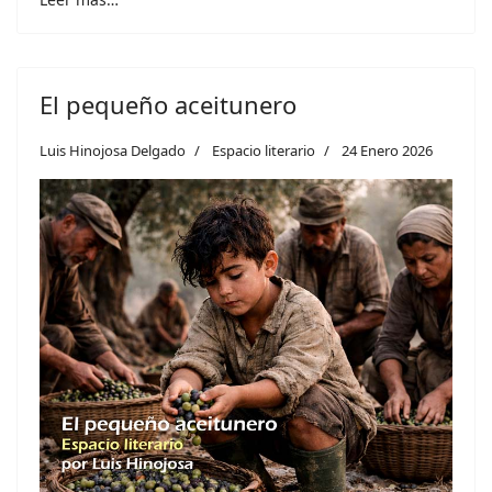
El pequeño aceitunero
Luis Hinojosa Delgado
Espacio literario
24 Enero 2026