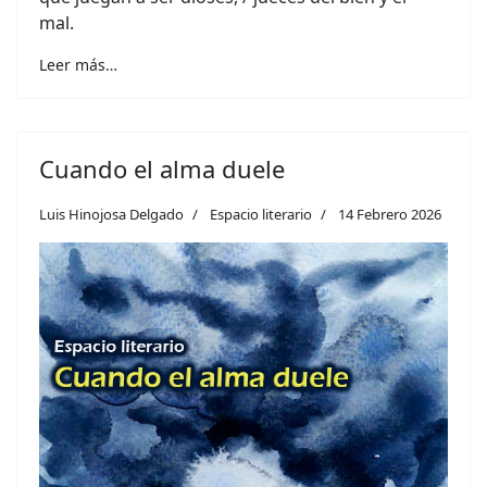
mal.
Leer más…
Cuando el alma duele
Luis Hinojosa Delgado
Espacio literario
14 Febrero 2026