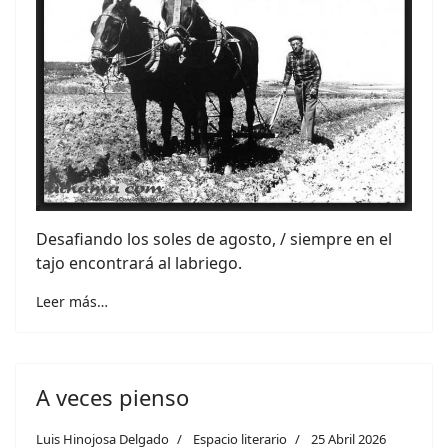
Desafiando los soles de agosto, / siempre en el
tajo encontrará al labriego.
Leer más…
A veces pienso
Luis Hinojosa Delgado
Espacio literario
25 Abril 2026