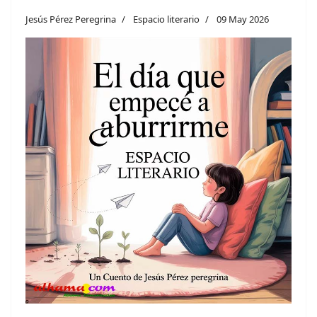
Jesús Pérez Peregrina
Espacio literario
09 May 2026