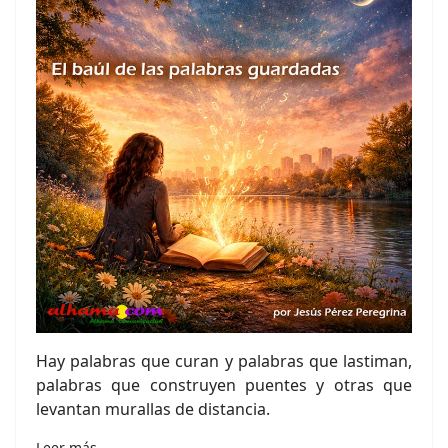
Hay palabras que curan y palabras que lastiman,
palabras que construyen puentes y otras que
levantan murallas de distancia.
Leer más…