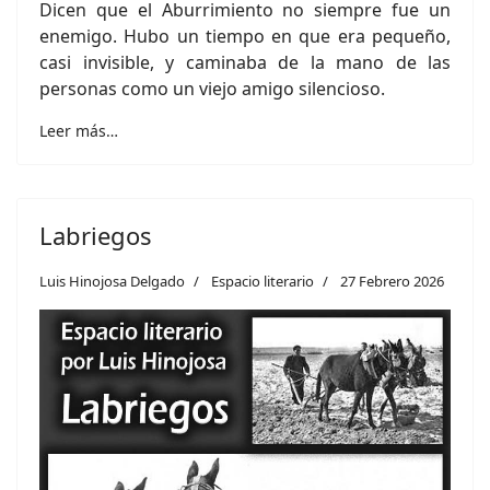
Dicen que el Aburrimiento no siempre fue un
enemigo. Hubo un tiempo en que era pequeño,
casi invisible, y caminaba de la mano de las
personas como un viejo amigo silencioso.
Leer más…
Labriegos
Luis Hinojosa Delgado
Espacio literario
27 Febrero 2026