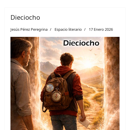
Dieciocho
Jesús Pérez Peregrina
Espacio literario
17 Enero 2026