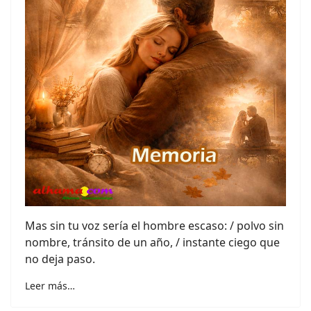
Mas sin tu voz sería el hombre escaso: / polvo sin
nombre, tránsito de un año, / instante ciego que
no deja paso.
Leer más…