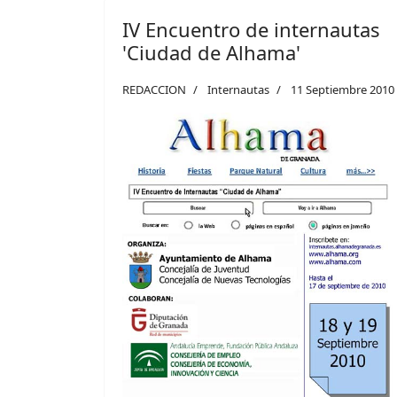
IV Encuentro de internautas
'Ciudad de Alhama'
REDACCION
Internautas
11 Septiembre 2010