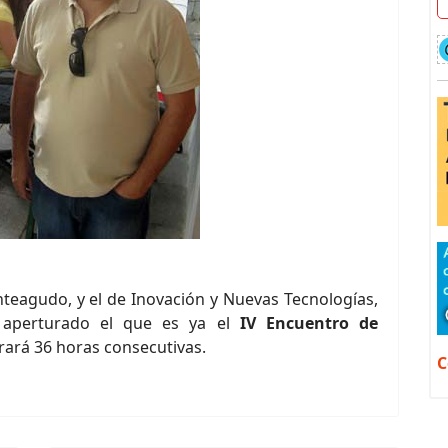
teagudo, y el de Inovación y Nuevas Tecnologías,
 aperturado el que es ya el
IV Encuentro de
rará 36 horas consecutivas.
C