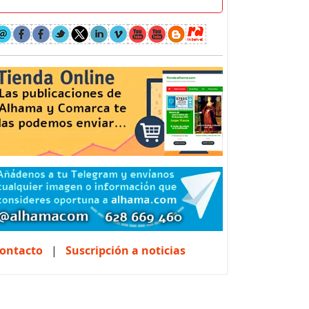
ontacto
|
Suscripción a noticias