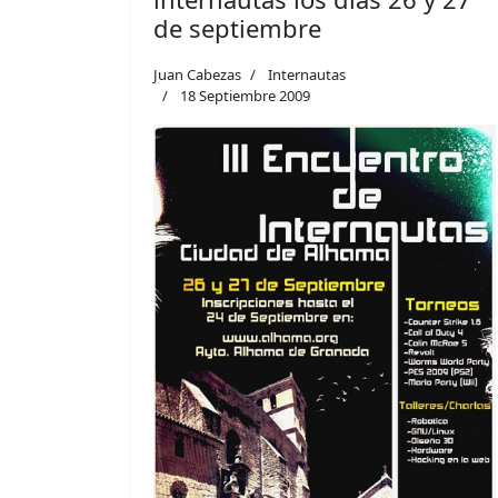
de septiembre
Juan Cabezas
Internautas
18 Septiembre 2009