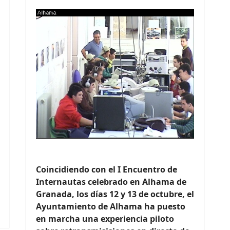
Coincidiendo con el I Encuentro de
Internautas celebrado en Alhama de
Granada, los días 12 y 13 de octubre, el
Ayuntamiento de Alhama ha puesto
en marcha una experiencia piloto