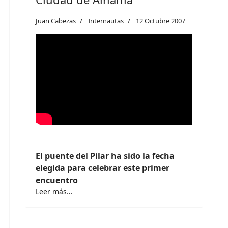
Juan Cabezas
Internautas
12 Octubre 2007
El puente del Pilar ha sido la fecha
elegida para celebrar este primer
encuentro
Leer más…