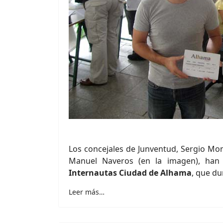
Los concejales de Junventud, Sergio Mon
Manuel Naveros (en la imagen), han
Internautas Ciudad de Alhama
, que du
Leer más…