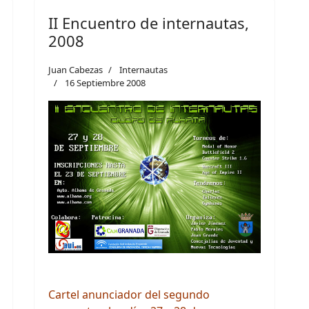
II Encuentro de internautas,
2008
Juan Cabezas
Internautas
16 Septiembre 2008
Cartel anunciador del segundo