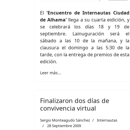
El
'Encuentro de Internautas Ciudad
de Alhama'
llega a su cuarta eidición, y
se celebrará los días 18 y 19 de
septiembre. Lainuguración será el
sábado a las 10 de la mañana, y la
clausura el domingo a las 5:30 de la
tarde, con la entrega de premios de esta
edición.
Leer más…
Finalizaron dos días de
convivencia virtual
Sergio Monteagudo Sánchez
Internautas
28 Septiembre 2009