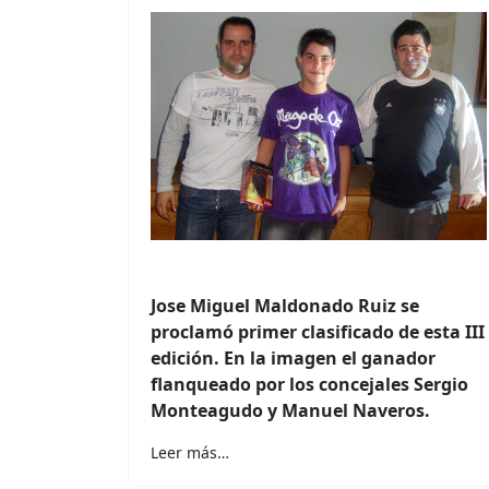
Jose Miguel Maldonado Ruiz se
proclamó primer clasificado de esta III
edición. En la imagen el ganador
flanqueado por los concejales Sergio
Monteagudo y Manuel Naveros.
Leer más…