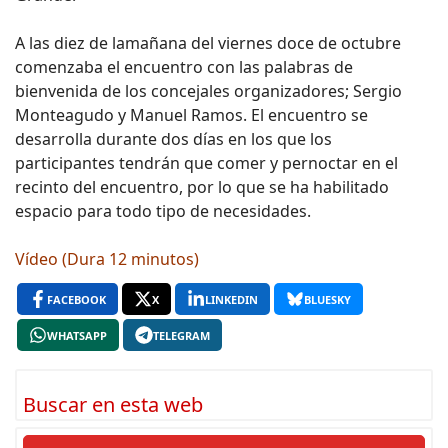
A las diez de lamañana del viernes doce de octubre
comenzaba el encuentro con las palabras de
bienvenida de los concejales organizadores; Sergio
Monteagudo y Manuel Ramos. El encuentro se
desarrolla durante dos días en los que los
participantes tendrán que comer y pernoctar en el
recinto del encuentro, por lo que se ha habilitado
espacio para todo tipo de necesidades.
Vídeo (Dura 12 minutos)
FACEBOOK
X
LINKEDIN
BLUESKY
WHATSAPP
TELEGRAM
Buscar en esta web