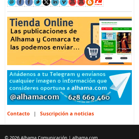
Contacto
|
Suscripción a noticias
© 2026 Alhama Comunicación | alhama.com