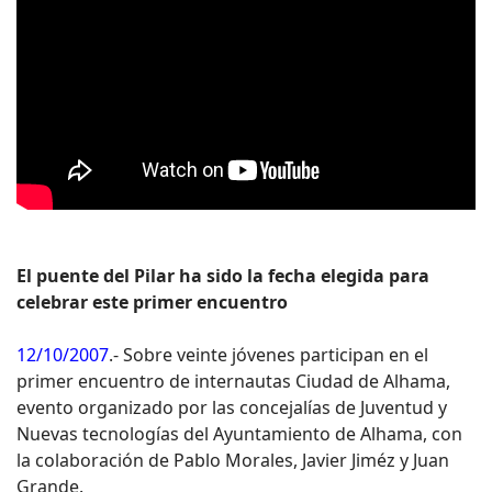
El puente del Pilar ha sido la fecha elegida para
celebrar este primer encuentro
12/10/2007
.- Sobre veinte jóvenes participan en el
primer encuentro de internautas Ciudad de Alhama,
evento organizado por las concejalías de Juventud y
Nuevas tecnologías del Ayuntamiento de Alhama, con
la colaboración de Pablo Morales, Javier Jiméz y Juan
Grande.