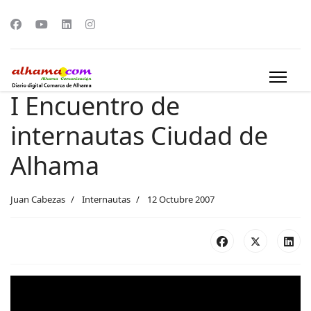
I Encuentro de
internautas Ciudad de
Alhama
Juan Cabezas
Internautas
12 Octubre 2007