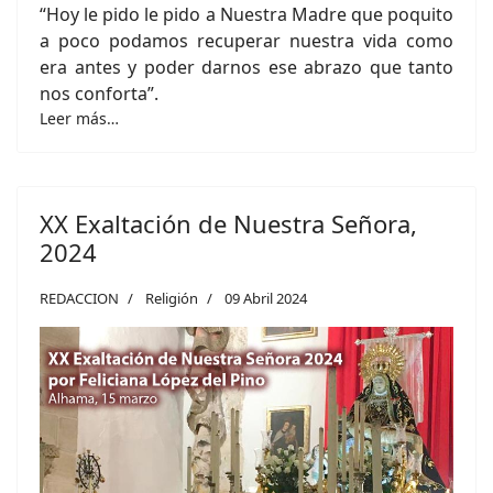
“Hoy le pido le pido a Nuestra Madre que poquito
a poco podamos recuperar nuestra vida como
era antes y poder darnos ese abrazo que tanto
nos conforta”.
Leer más…
XX Exaltación de Nuestra Señora,
2024
REDACCION
Religión
09 Abril 2024