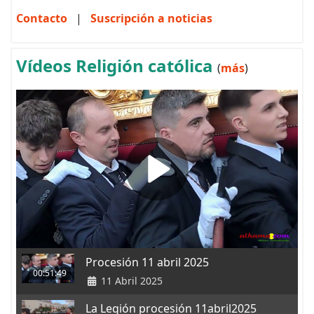
Contacto
|
Suscripción a noticias
Vídeos Religión católica
(
más
)
Procesión 11 abril 2025
00:51:49
11 Abril 2025
La Legión procesión 11abril2025