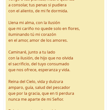
a consolar, tus penas si pudiera
con el aliento, de mi fe dormida.
Llena mi alma, con la ilusión
que mi cariño no quede solo en flores,
iluminando tú mi corazón
en el amor, amor de los amores.
Caminaré, junto a tu lado
con la ilusión, de hijo que no olvida
el sacrificio, del tuyo consumado
que nos ofrece, esperanza y vida.
Reina del Cielo, vida y dulzura
amparo, guía, salud del pescador
que por la gracia, que en ti perdura
nunca me aparte de mi Señor.