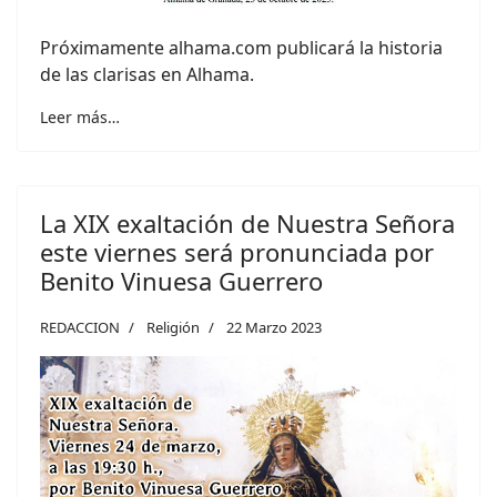
Próximamente alhama.com publicará la historia
de las clarisas en Alhama.
Leer más…
La XIX exaltación de Nuestra Señora
este viernes será pronunciada por
Benito Vinuesa Guerrero
REDACCION
Religión
22 Marzo 2023