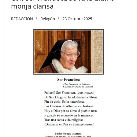
monja clarisa
REDACCION
Religión
23 Octubre 2025