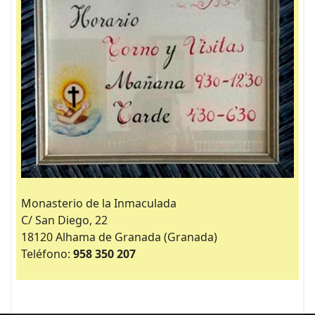
Monasterio de la Inmaculada
C/ San Diego, 22
18120 Alhama de Granada (Granada)
Teléfono:
958 350 207