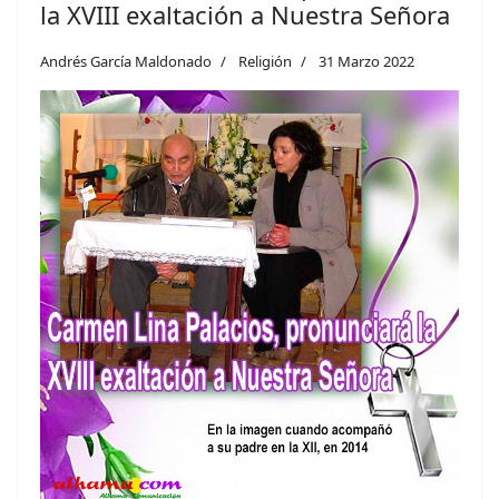
la XVIII exaltación a Nuestra Señora
Andrés García Maldonado
Religión
31 Marzo 2022