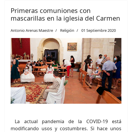
Primeras comuniones con
mascarillas en la iglesia del Carmen
Antonio Arenas Maestre
Religión
01 Septiembre 2020
La actual pandemia de la COVID-19 está
modificando usos y costumbres. Si hace unos