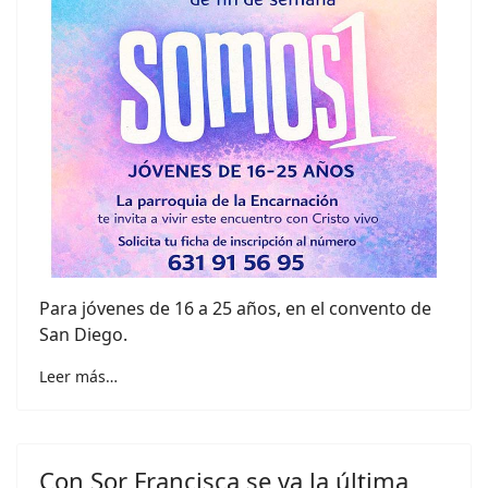
Para jóvenes de 16 a 25 años, en el convento de
San Diego.
Leer más…
Con Sor Francisca se va la última