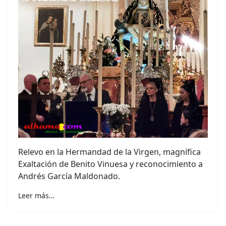
Relevo en la Hermandad de la Virgen, magnífica
Exaltación de Benito Vinuesa y reconocimiento a
Andrés García Maldonado.
Leer más…