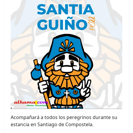
Acompañará a todos los peregrinos durante su
estancia en Santiago de Compostela.