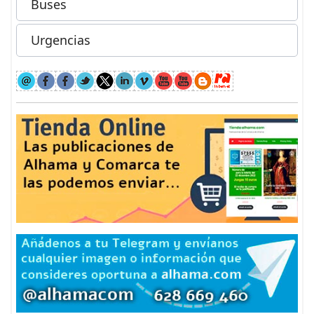
Buses
Urgencias