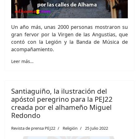
Un año más, unas 2000 personas mostraron su
gran fervor por la Virgen de las Angustias, que
contó con la Legión y la Banda de Música de
acompañamiento.
Leer más…
Santiaguiño, la ilustración del
apóstol peregrino para la PEJ22
creada por el alhameño Miguel
Redondo
Revista de prensa PEJ22
Religión
25 Julio 2022