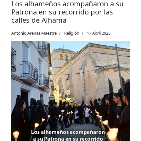
Los alhameños acompañaron a su
Patrona en su recorrido por las
calles de Alhama
Antonio Arenas Maestre
Religión
17 Abril 2025