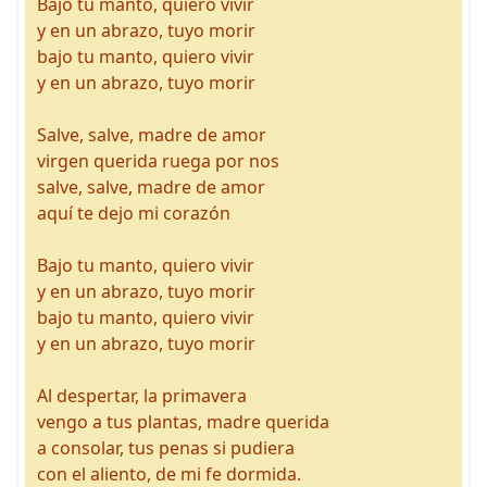
Bajo tu manto, quiero vivir
y en un abrazo, tuyo morir
bajo tu manto, quiero vivir
y en un abrazo, tuyo morir
Salve, salve, madre de amor
virgen querida ruega por nos
salve, salve, madre de amor
aquí te dejo mi corazón
Bajo tu manto, quiero vivir
y en un abrazo, tuyo morir
bajo tu manto, quiero vivir
y en un abrazo, tuyo morir
Al despertar, la primavera
vengo a tus plantas, madre querida
a consolar, tus penas si pudiera
con el aliento, de mi fe dormida.