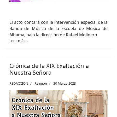
El acto contará con la intervención especial de la
Banda de Música de la Escuela de Música de
Alhama, bajo la dirección de Rafael Molinero.
Leer más…
Crónica de la XIX Exaltación a
Nuestra Señora
REDACCION
Religión
30 Marzo 2023