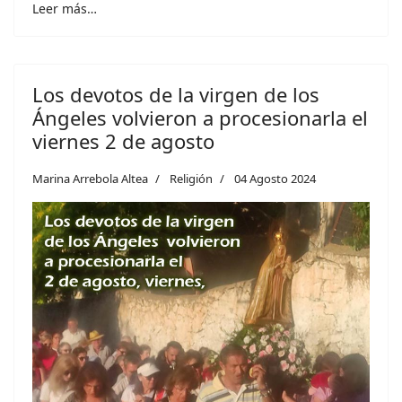
Leer más…
Los devotos de la virgen de los
Ángeles volvieron a procesionarla el
viernes 2 de agosto
Marina Arrebola Altea
Religión
04 Agosto 2024