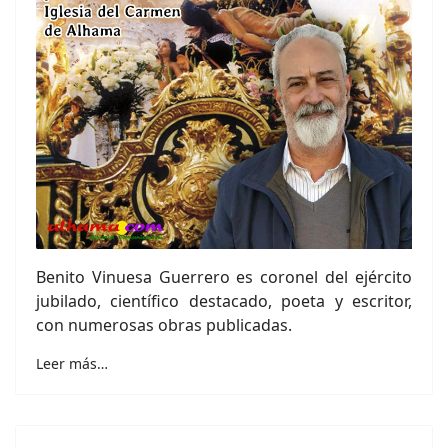
Benito Vinuesa Guerrero es coronel del ejército
jubilado, científico destacado, poeta y escritor,
con numerosas obras publicadas.
Leer más…