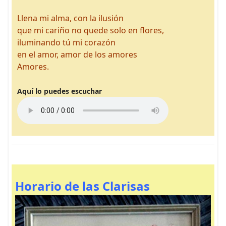
Llena mi alma, con la ilusión
que mi cariño no quede solo en flores,
iluminando tú mi corazón
en el amor, amor de los amores
Amores.
Aquí lo puedes escuchar
Horario de las Clarisas