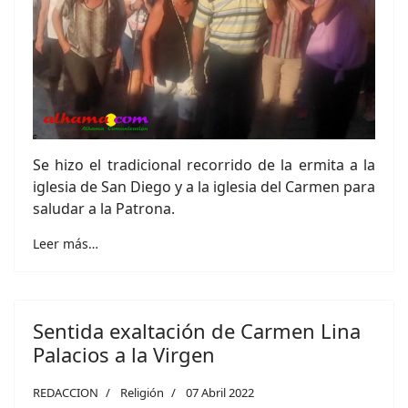
Se hizo el tradicional recorrido de la ermita a la
iglesia de San Diego y a la iglesia del Carmen para
saludar a la Patrona.
Leer más…
Sentida exaltación de Carmen Lina
Palacios a la Virgen
REDACCION
Religión
07 Abril 2022