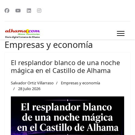
Empresas y economía
El resplandor blanco de una noche
mágica en el Castillo de Alhama
Salvador Ortiz Villarraso
Empresas y economía
28 Julio 2026