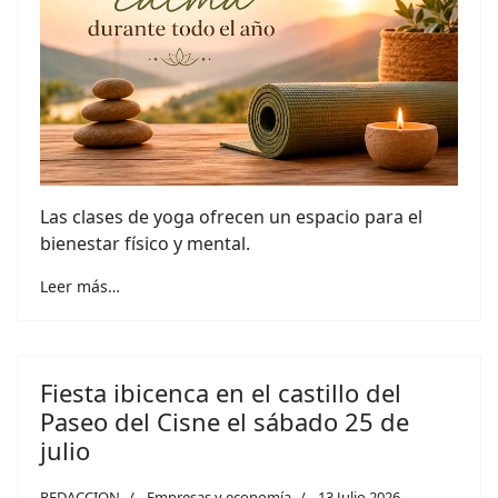
Las clases de yoga ofrecen un espacio para el
bienestar físico y mental.
Leer más…
Fiesta ibicenca en el castillo del
Paseo del Cisne el sábado 25 de
julio
REDACCION
Empresas y economía
13 Julio 2026