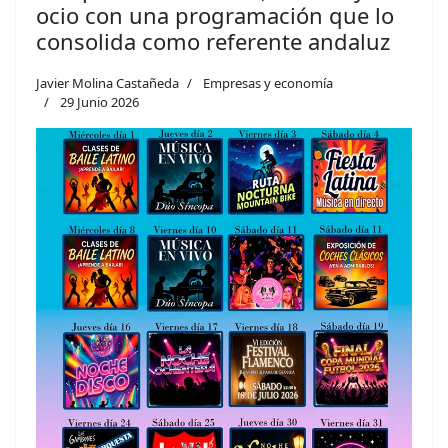
ocio con una programación que lo
consolida como referente andaluz
Javier Molina Castañeda
Empresas y economía
29 Junio 2026