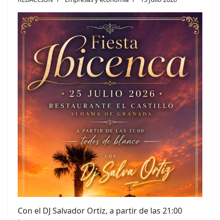
Con el DJ Salvador Ortiz, a partir de las 21:00