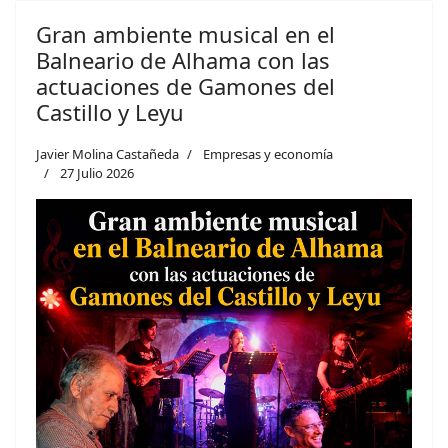
Gran ambiente musical en el
Balneario de Alhama con las
actuaciones de Gamones del
Castillo y Leyu
Javier Molina Castañeda
Empresas y economía
27 Julio 2026