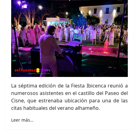
La séptima edición de la Fiesta Ibicenca reunió a
numerosos asistentes en el castillo del Paseo del
Cisne, que estrenaba ubicación para una de las
citas habituales del verano alhameño.
Leer más…