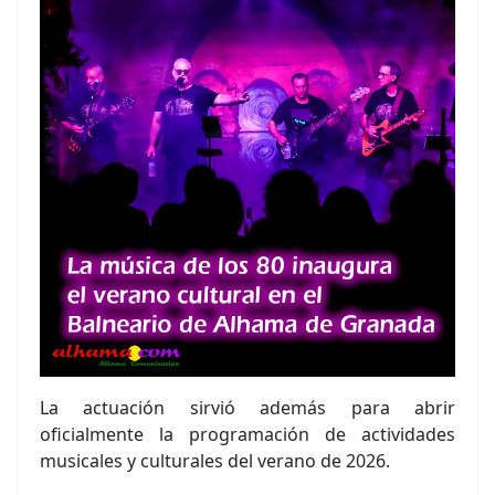
La actuación sirvió además para abrir
oficialmente la programación de actividades
musicales y culturales del verano de 2026.