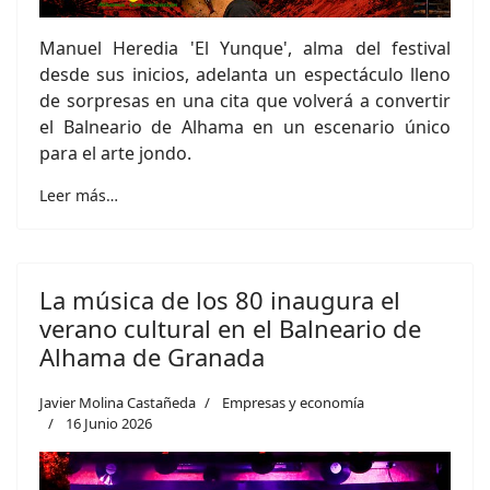
Manuel Heredia 'El Yunque', alma del festival
desde sus inicios, adelanta un espectáculo lleno
de sorpresas en una cita que volverá a convertir
el Balneario de Alhama en un escenario único
para el arte jondo.
Leer más…
La música de los 80 inaugura el
verano cultural en el Balneario de
Alhama de Granada
Javier Molina Castañeda
Empresas y economía
16 Junio 2026