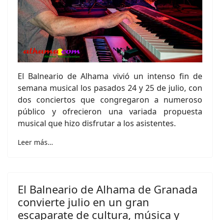
El Balneario de Alhama vivió un intenso fin de
semana musical los pasados 24 y 25 de julio, con
dos conciertos que congregaron a numeroso
público y ofrecieron una variada propuesta
musical que hizo disfrutar a los asistentes.
Leer más…
El Balneario de Alhama de Granada
convierte julio en un gran
escaparate de cultura, música y