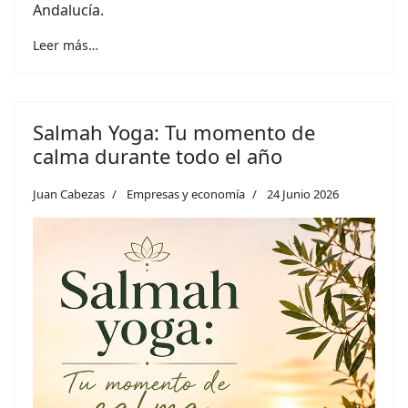
Andalucía.
Leer más…
Salmah Yoga: Tu momento de
calma durante todo el año
Juan Cabezas
Empresas y economía
24 Junio 2026