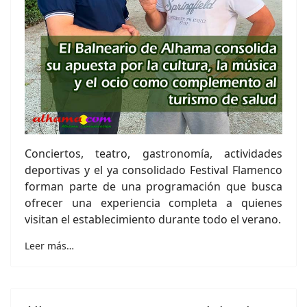
Conciertos, teatro, gastronomía, actividades
deportivas y el ya consolidado Festival Flamenco
forman parte de una programación que busca
ofrecer una experiencia completa a quienes
visitan el establecimiento durante todo el verano.
Leer más…