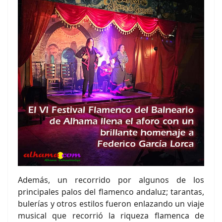
Además, un recorrido por algunos de los
principales palos del flamenco andaluz; tarantas,
bulerías y otros estilos fueron enlazando un viaje
musical que recorrió la riqueza flamenca de