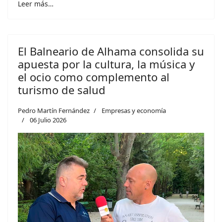
Leer más…
El Balneario de Alhama consolida su
apuesta por la cultura, la música y
el ocio como complemento al
turismo de salud
Pedro Martín Fernández
Empresas y economía
06 Julio 2026