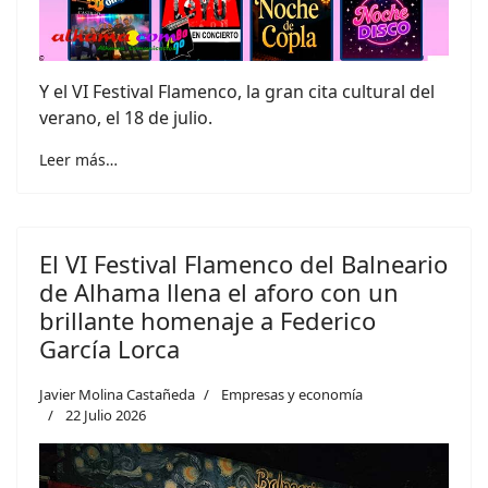
Y el VI Festival Flamenco, la gran cita cultural del
verano, el 18 de julio.
Leer más…
El VI Festival Flamenco del Balneario
de Alhama llena el aforo con un
brillante homenaje a Federico
García Lorca
Javier Molina Castañeda
Empresas y economía
22 Julio 2026