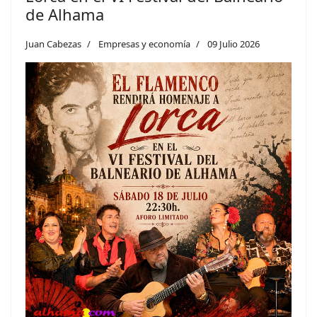
de Alhama
Juan Cabezas
Empresas y economía
09 Julio 2026