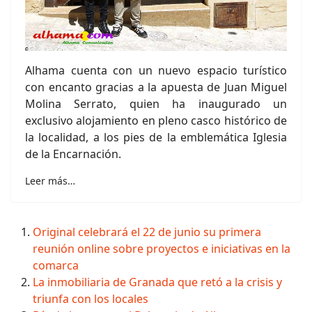
Alhama cuenta con un nuevo espacio turístico
con encanto gracias a la apuesta de Juan Miguel
Molina Serrato, quien ha inaugurado un
exclusivo alojamiento en pleno casco histórico de
la localidad, a los pies de la emblemática Iglesia
de la Encarnación.
Leer más…
Original celebrará el 22 de junio su primera
reunión online sobre proyectos e iniciativas en la
comarca
La inmobiliaria de Granada que retó a la crisis y
triunfa con los locales