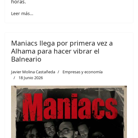
horas.
Leer más…
Maniacs llega por primera vez a
Alhama para hacer vibrar el
Balneario
Javier Molina Castañeda
Empresas y economía
18 Junio 2026