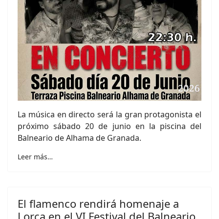
La música en directo será la gran protagonista el
próximo sábado 20 de junio en la piscina del
Balneario de Alhama de Granada.
Leer más…
El flamenco rendirá homenaje a
Lorca en el VI Festival del Balneario