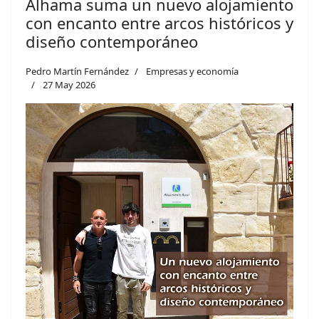
Alhama suma un nuevo alojamiento
con encanto entre arcos históricos y
diseño contemporáneo
Pedro Martín Fernández
Empresas y economía
27 May 2026