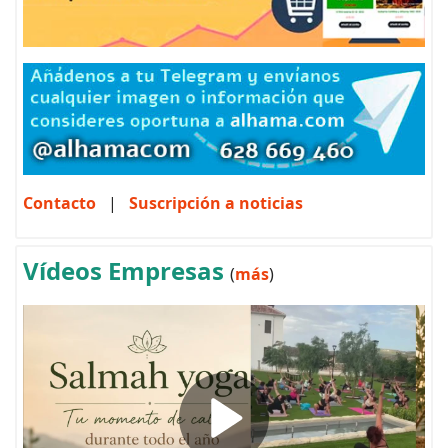
Contacto
|
Suscripción a noticias
Vídeos Empresas
(
más
)