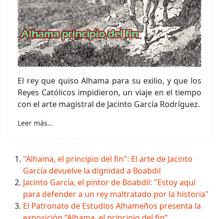
El rey que quiso Alhama para su exilio, y que los
Reyes Católicos impidieron, un viaje en el tiempo
con el arte magistral de Jacinto García Rodríguez.
Leer más…
"Alhama, el principio del fin": El arte de Jacinto
García devuelve la dignidad a Boabdil
Jacinto García, el pintor de Boabdil: "Estoy aquí
para defender a un rey maltratado por la historia"
El Patronato de Estudios Alhameños presenta la
exposición “Alhama, el principio del fin”