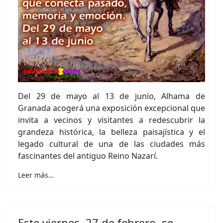
Del 29 de mayo al 13 de junio, Alhama de
Granada acogerá una exposición excepcional que
invita a vecinos y visitantes a redescubrir la
grandeza histórica, la belleza paisajística y el
legado cultural de una de las ciudades más
fascinantes del antiguo Reino Nazarí.
Leer más…
Este viernes, 27 de febrero, se