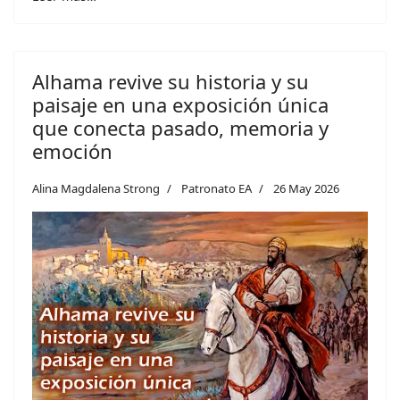
Alhama revive su historia y su
paisaje en una exposición única
que conecta pasado, memoria y
emoción
Alina Magdalena Strong
Patronato EA
26 May 2026