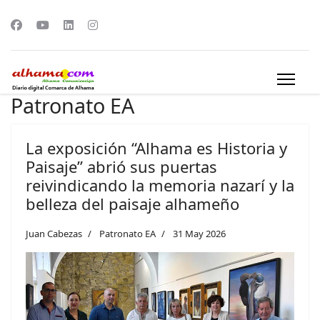
Patronato EA
La exposición “Alhama es Historia y
Paisaje” abrió sus puertas
reivindicando la memoria nazarí y la
belleza del paisaje alhameño
Juan Cabezas
Patronato EA
31 May 2026