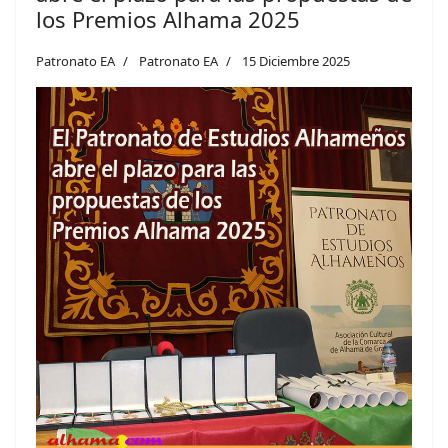
los Premios Alhama 2025
Patronato EA
Patronato EA
15 Diciembre 2025