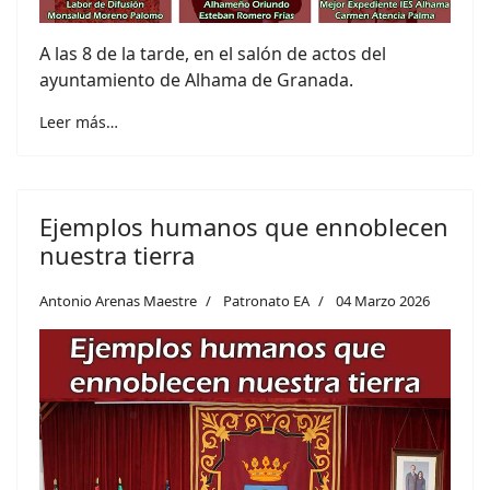
A las 8 de la tarde, en el salón de actos del
ayuntamiento de Alhama de Granada.
Leer más…
Ejemplos humanos que ennoblecen
nuestra tierra
Antonio Arenas Maestre
Patronato EA
04 Marzo 2026