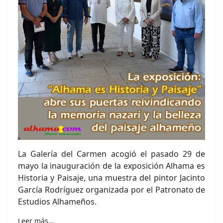
La Galería del Carmen acogió el pasado 29 de
mayo la inauguración de la exposición Alhama es
Historia y Paisaje, una muestra del pintor Jacinto
García Rodríguez organizada por el Patronato de
Estudios Alhameños.
Leer más…