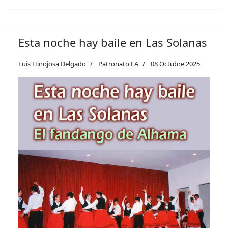
Esta noche hay baile en Las Solanas
Luis Hinojosa Delgado
Patronato EA
08 Octubre 2025