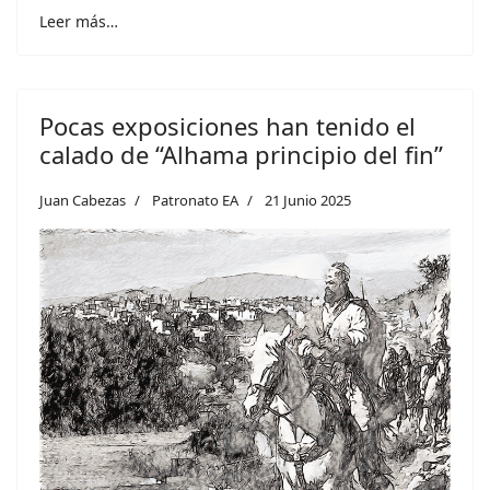
Leer más…
Pocas exposiciones han tenido el
calado de “Alhama principio del fin”
Juan Cabezas
Patronato EA
21 Junio 2025