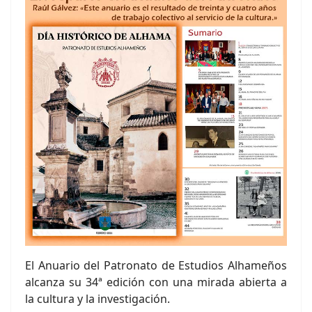
El Anuario del Patronato de Estudios Alhameños
alcanza su 34ª edición con una mirada abierta a
la cultura y la investigación.