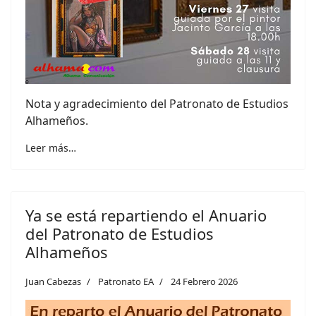
Nota y agradecimiento del Patronato de Estudios
Alhameños.
Leer más…
Ya se está repartiendo el Anuario
del Patronato de Estudios
Alhameños
Juan Cabezas
Patronato EA
24 Febrero 2026