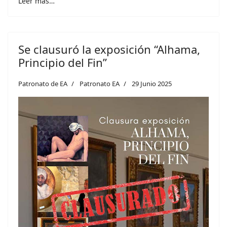
Leer más…
Se clausuró la exposición “Alhama,
Principio del Fin”
Patronato de EA
Patronato EA
29 Junio 2025