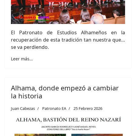
El Patronato de Estudios Alhameños en la
recuperación de esta tradición tan nuestra que…
se va perdiendo.
Leer más…
Alhama, donde empezó a cambiar
la historia
Juan Cabezas
Patronato EA
25 Febrero 2026