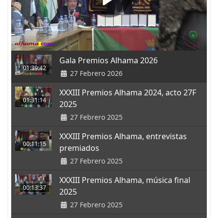
Gala Premios Alhama 2026
01:39:42
27 Febrero 2026
XXXIII Premios Alhama 2024, acto 27F
01:31:14
2025
27 Febrero 2025
XXXIII Premios Alhama, entrevistas
00:11:15
premiados
27 Febrero 2025
XXXIII Premios Alhama, música final
00:13:37
2025
27 Febrero 2025