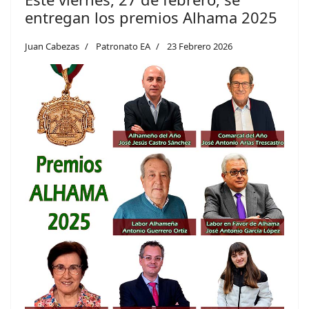
entregan los premios Alhama 2025
Juan Cabezas
Patronato EA
23 Febrero 2026