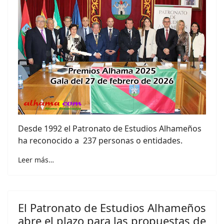
Desde 1992 el Patronato de Estudios Alhameños
ha reconocido a 237 personas o entidades.
Leer más…
El Patronato de Estudios Alhameños
abre el plazo para las propuestas de