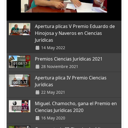
Apertura plicas V Premio Eduardo de
00:01:45
Hinojosa y Naveros en Ciencias
Jurídicas
14 May 2022
Premios Ciencias Jurídicas 2021
01:08:17
28 Noviembre 2021
Apertura plica IV Premio Ciencias
00:01:37
Jurídicas
22 May 2021
Miguel. Chamocho, gana el Premio en
00:02:32
Ciencias Jurídicas 2020
16 May 2020