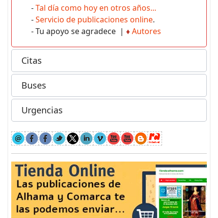
-
Tal día como hoy en otros años...
-
Servicio de publicaciones online
.
- Tu apoyo se agradece |
♦
Autores
Citas
Buses
Urgencias