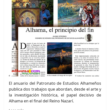
El anuario del Patronato de Estudios Alhameños
publica dos trabajos que abordan, desde el arte y
la investigación histórica, el papel decisivo de
Alhama en el final del Reino Nazarí.