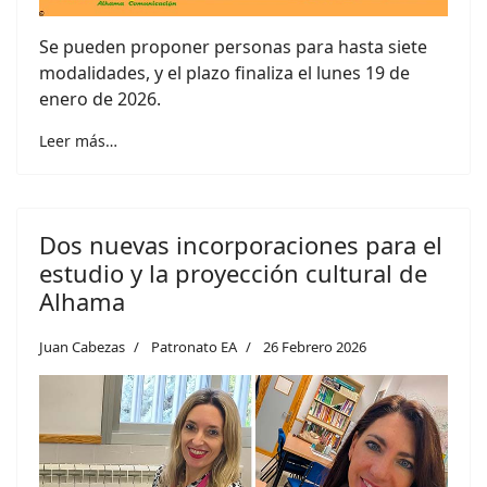
Se pueden proponer personas para hasta siete
modalidades, y el plazo finaliza el lunes 19 de
enero de 2026.
Leer más…
Dos nuevas incorporaciones para el
estudio y la proyección cultural de
Alhama
Juan Cabezas
Patronato EA
26 Febrero 2026