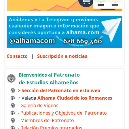
Contacto
|
Suscripción a noticias
Patronato
Bienvenidos al
de Estudios Alhameños
>
Sección del Patronato en esta web
* Velada
Alhama Ciudad de los Romances
-
Galería de Vídeos
-
Publicaciones y Objetivos del Patronato
-
Miembros del Patronato
-
Relación Premios otorgados