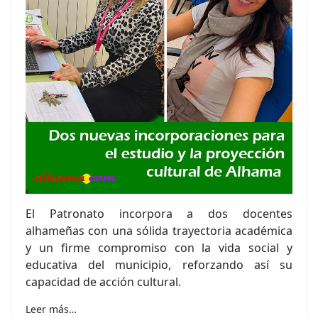
El Patronato incorpora a dos docentes
alhameñas con una sólida trayectoria académica
y un firme compromiso con la vida social y
educativa del municipio, reforzando así su
capacidad de acción cultural.
Leer más…