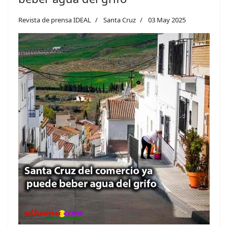
Revista de prensa IDEAL
Santa Cruz
03 May 2025