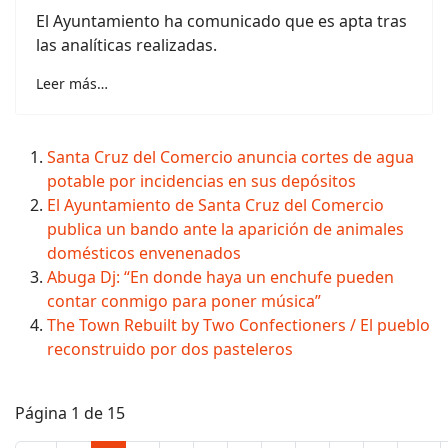
El Ayuntamiento ha comunicado que es apta tras
las analíticas realizadas.
Leer más…
Santa Cruz del Comercio anuncia cortes de agua
potable por incidencias en sus depósitos
El Ayuntamiento de Santa Cruz del Comercio
publica un bando ante la aparición de animales
domésticos envenenados
Abuga Dj: “En donde haya un enchufe pueden
contar conmigo para poner música”
The Town Rebuilt by Two Confectioners / El pueblo
reconstruido por dos pasteleros
Página 1 de 15