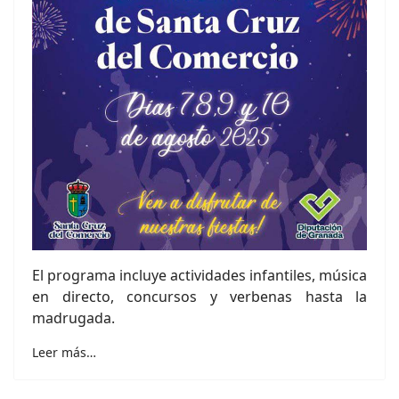
El programa incluye actividades infantiles, música
en directo, concursos y verbenas hasta la
madrugada.
Leer más…