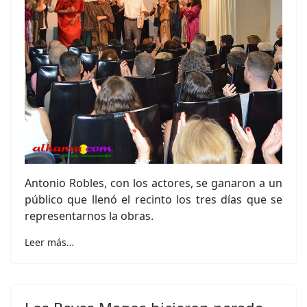
Antonio Robles, con los actores, se ganaron a un
público que llenó el recinto los tres días que se
representarnos la obras.
Leer más…