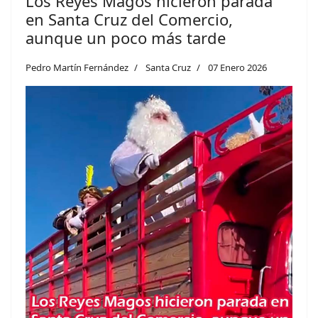
Los Reyes Magos hicieron parada
en Santa Cruz del Comercio,
aunque un poco más tarde
Pedro Martín Fernández
Santa Cruz
07 Enero 2026