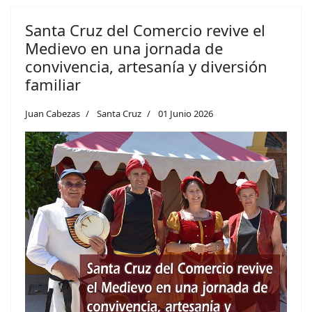
Santa Cruz del Comercio revive el
Medievo en una jornada de
convivencia, artesanía y diversión
familiar
Juan Cabezas
Santa Cruz
01 Junio 2026