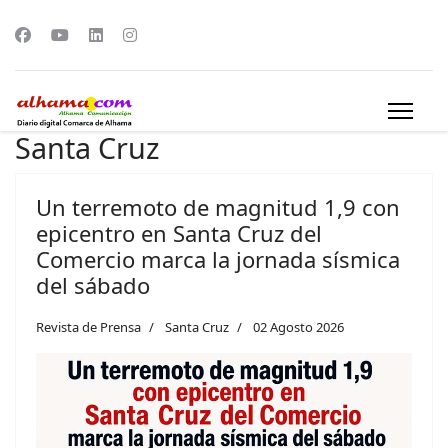
Santa Cruz
Un terremoto de magnitud 1,9 con
epicentro en Santa Cruz del
Comercio marca la jornada sísmica
del sábado
Revista de Prensa
Santa Cruz
02 Agosto 2026