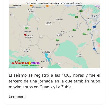
El seísmo se registró a las 16:03 horas y fue el
tercero de una jornada en la que también hubo
movimientos en Guadix y La Zubia.
Leer más…