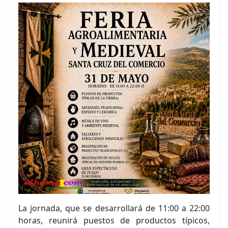
La jornada, que se desarrollará de 11:00 a 22:00
horas, reunirá puestos de productos típicos,