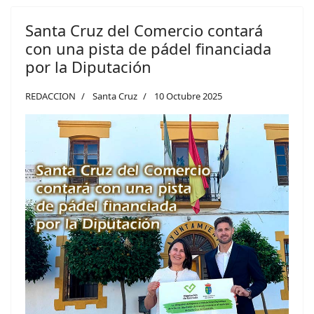
Santa Cruz del Comercio contará
con una pista de pádel financiada
por la Diputación
REDACCION
Santa Cruz
10 Octubre 2025