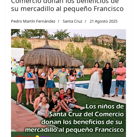
Comercio donan los beneficios de
su mercadillo al pequeño Francisco
Pedro Martín Fernández
Santa Cruz
21 Agosto 2025