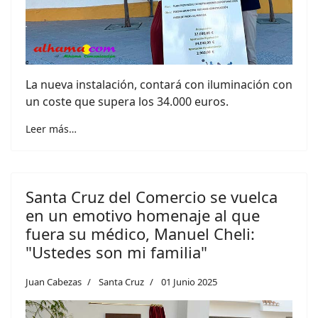
La nueva instalación, contará con iluminación con
un coste que supera los 34.000 euros.
Leer más…
Santa Cruz del Comercio se vuelca
en un emotivo homenaje al que
fuera su médico, Manuel Cheli:
"Ustedes son mi familia"
Juan Cabezas
Santa Cruz
01 Junio 2025