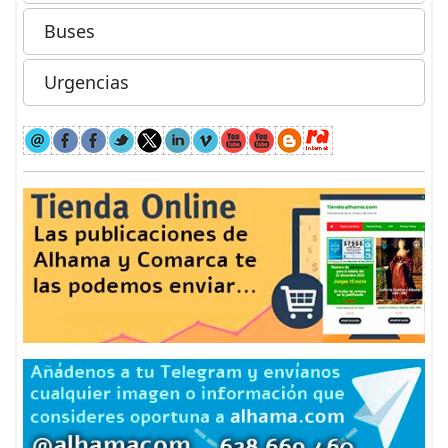
Buses
Urgencias