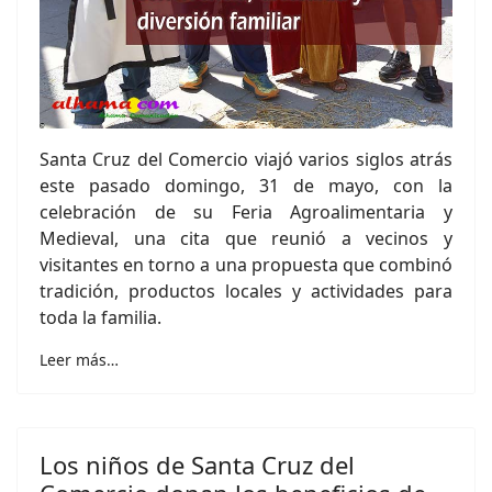
Santa Cruz del Comercio viajó varios siglos atrás
este pasado domingo, 31 de mayo, con la
celebración de su Feria Agroalimentaria y
Medieval, una cita que reunió a vecinos y
visitantes en torno a una propuesta que combinó
tradición, productos locales y actividades para
toda la familia.
Leer más…
Los niños de Santa Cruz del