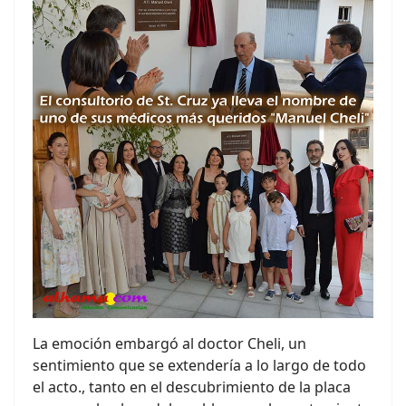
La emoción embargó al doctor Cheli, un
sentimiento que se extendería a lo largo de todo
el acto., tanto en el descubrimiento de la placa