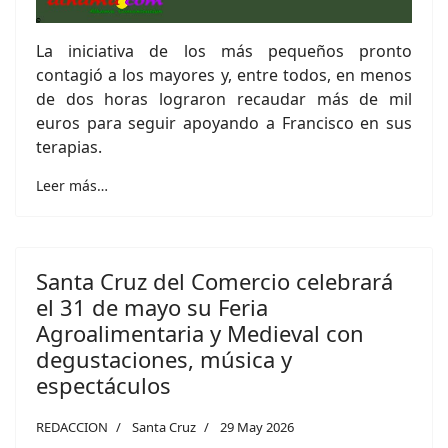
La iniciativa de los más pequeños pronto
contagió a los mayores y, entre todos, en menos
de dos horas lograron recaudar más de mil
euros para seguir apoyando a Francisco en sus
terapias.
Leer más…
Santa Cruz del Comercio celebrará
el 31 de mayo su Feria
Agroalimentaria y Medieval con
degustaciones, música y
espectáculos
REDACCION
Santa Cruz
29 May 2026