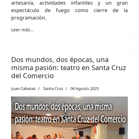
artesanía, actividades infantiles y un gran
espectáculo de fuego como cierre de la
programación.
Leer más…
Dos mundos, dos épocas, una
misma pasión: teatro en Santa Cruz
del Comercio
Juan Cabezas
Santa Cruz
06 Agosto 2025