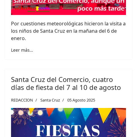
Por cuestiones meteorológicas hicieron la visita a
los niños de Santa Cruz en la mañana del 6 de
enero.
Leer más…
Santa Cruz del Comercio, cuatro
días de fiesta del 7 al 10 de agosto
REDACCION
Santa Cruz
05 Agosto 2025