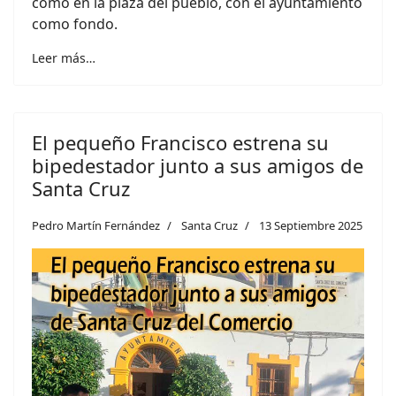
como en la plaza del pueblo, con el ayuntamiento
como fondo.
Leer más…
El pequeño Francisco estrena su
bipedestador junto a sus amigos de
Santa Cruz
Pedro Martín Fernández
Santa Cruz
13 Septiembre 2025