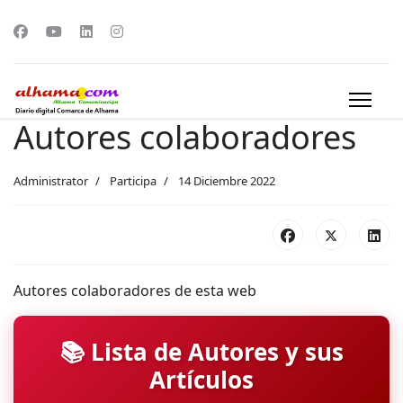
Autores colaboradores
Administrator
Participa
14 Diciembre 2022
Autores colaboradores de esta web
📚 Lista de Autores y sus
Artículos