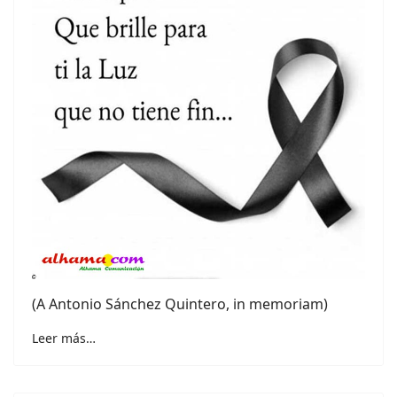
(A Antonio Sánchez Quintero, in memoriam)
Leer más…