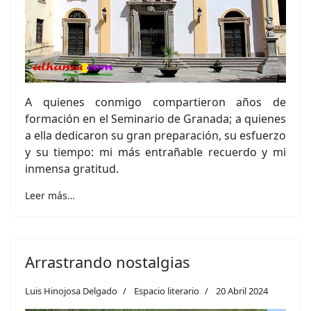
A quienes conmigo compartieron años de
formación en el Seminario de Granada; a quienes
a ella dedicaron su gran preparación, su esfuerzo
y su tiempo: mi más entrañable recuerdo y mi
inmensa gratitud.
Leer más…
Arrastrando nostalgias
Luis Hinojosa Delgado
Espacio literario
20 Abril 2024