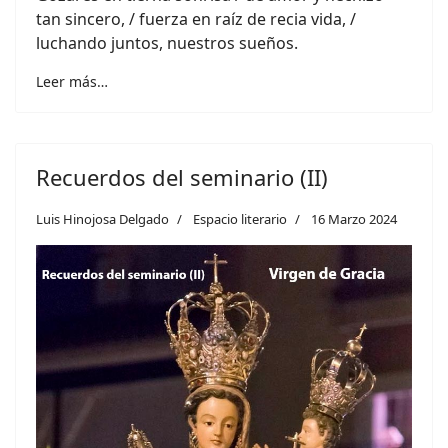
tan sincero, / fuerza en raíz de recia vida, /
luchando juntos, nuestros sueños.
Leer más…
Recuerdos del seminario (II)
Luis Hinojosa Delgado
Espacio literario
16 Marzo 2024