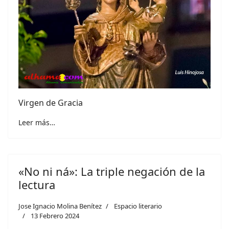
Virgen de Gracia
Leer más…
«No ni ná»: La triple negación de la
lectura
Jose Ignacio Molina Benítez
Espacio literario
13 Febrero 2024