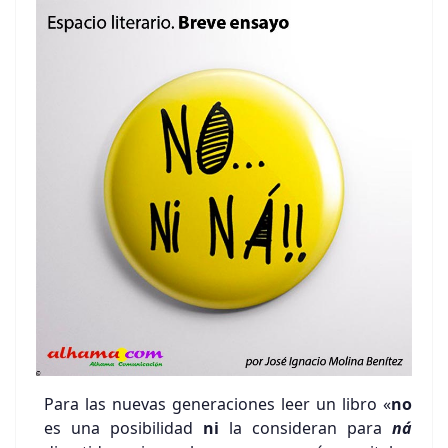
Para las nuevas generaciones leer un libro «
no
es una posibilidad
ni
la consideran
para
ná