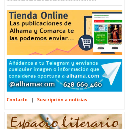
Contacto
|
Suscripción a noticias