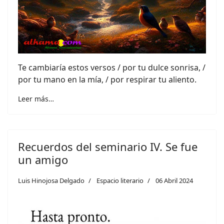
Te cambiaría estos versos / por tu dulce sonrisa, /
por tu mano en la mía, / por respirar tu aliento.
Leer más…
Recuerdos del seminario IV. Se fue
un amigo
Luis Hinojosa Delgado
Espacio literario
06 Abril 2024