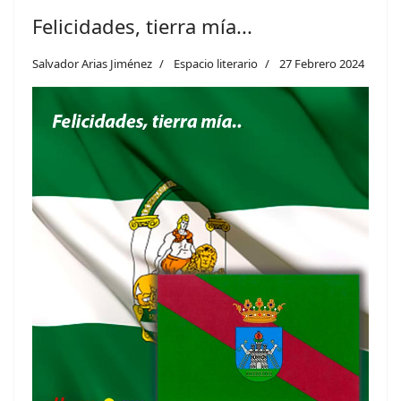
Felicidades, tierra mía...
Salvador Arias Jiménez
Espacio literario
27 Febrero 2024