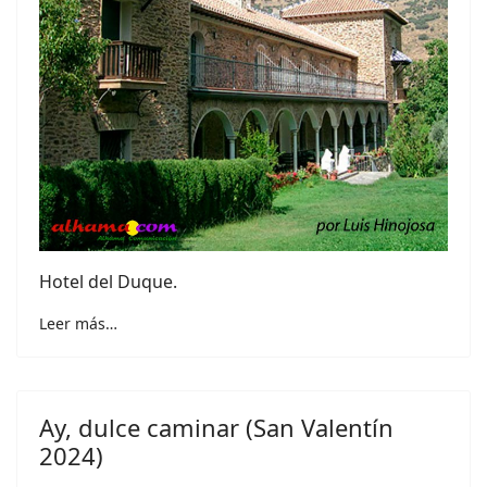
Hotel del Duque.
Leer más…
Ay, dulce caminar (San Valentín
2024)