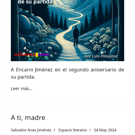
A Encarni Jiménez en el segundo aniversario de
su partida.
Leer más…
A ti, madre
Salvador Arias Jiménez
Espacio literario
04 May 2024