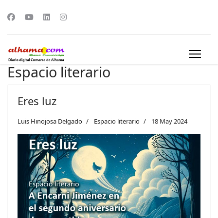
Espacio literario
Eres luz
Luis Hinojosa Delgado
Espacio literario
18 May 2024