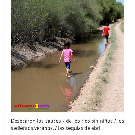
Desecaron los cauces / de los ríos sin niños / los
sedientos veranos, / las sequías de abril.