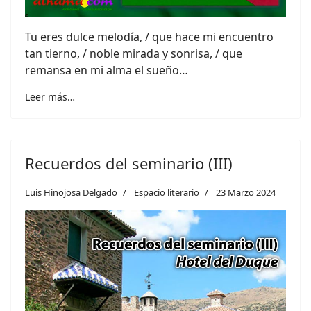
Tu eres dulce melodía, / que hace mi encuentro
tan tierno, / noble mirada y sonrisa, / que
remansa en mi alma el sueño…
Leer más…
Recuerdos del seminario (III)
Luis Hinojosa Delgado
Espacio literario
23 Marzo 2024