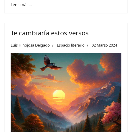
Leer más…
Te cambiaría estos versos
Luis Hinojosa Delgado
Espacio literario
02 Marzo 2024