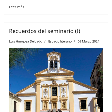
Leer más…
Recuerdos del seminario (I)
Luis Hinojosa Delgado
Espacio literario
09 Marzo 2024