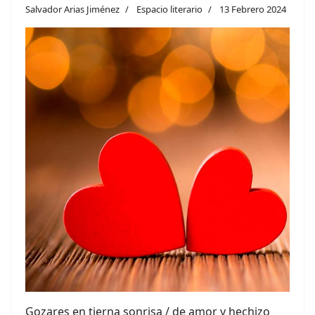
Salvador Arias Jiménez
Espacio literario
13 Febrero 2024
Gozares en tierna sonrisa / de amor y hechizo