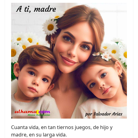
Cuanta vida, en tan tiernos juegos, de hijo y
madre, en su larga vida.