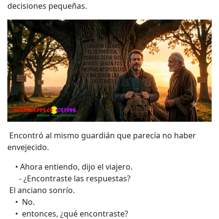
decisiones pequeñas.
Encontró al mismo guardián que parecía no haber
envejecido.
• Ahora entiendo, dijo el viajero.
- ¿Encontraste las respuestas?
El anciano sonrío.
• No.
• entonces, ¿qué encontraste?