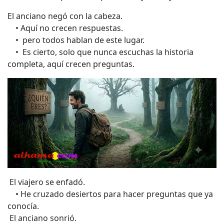
El anciano negó con la cabeza.
• Aquí no crecen respuestas.
• pero todos hablan de este lugar.
• Es cierto, solo que nunca escuchas la historia
completa, aquí crecen preguntas.
El viajero se enfadó.
• He cruzado desiertos para hacer preguntas que ya
conocía.
El anciano sonrió.