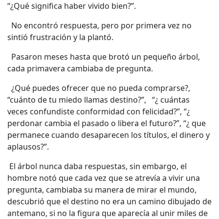
“¿Qué significa haber vivido bien?”.
No encontró respuesta, pero por primera vez no
sintió frustración y la plantó.
Pasaron meses hasta que brotó un pequeño árbol,
cada primavera cambiaba de pregunta.
¿Qué puedes ofrecer que no pueda comprarse?,
“cuánto de tu miedo llamas destino?”, “¿ cuántas
veces confundiste conformidad con felicidad?”, “¿
perdonar cambia el pasado o libera el futuro?”, “¿ que
permanece cuando desaparecen los títulos, el dinero y
aplausos?”.
El árbol nunca daba respuestas, sin embargo, el
hombre notó que cada vez que se atrevía a vivir una
pregunta, cambiaba su manera de mirar el mundo,
descubrió que el destino no era un camino dibujado de
antemano, si no la figura que aparecía al unir miles de