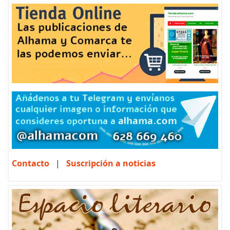
Contacto
|
Suscripción a noticias