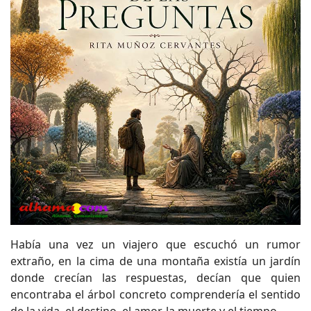
Había una vez un viajero que escuchó un rumor
extraño, en la cima de una montaña existía un jardín
donde crecían las respuestas, decían que quien
encontraba el árbol concreto comprendería el sentido