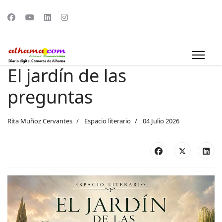
El jardín de las
preguntas
Rita Muñoz Cervantes
Espacio literario
04 Julio 2026