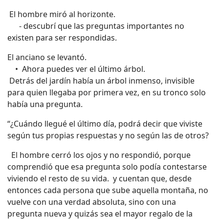
El hombre miró al horizonte.
- descubrí que las preguntas importantes no
existen para ser respondidas.
El anciano se levantó.
• Ahora puedes ver el último árbol.
Detrás del jardín había un árbol inmenso, invisible
para quien llegaba por primera vez, en su tronco solo
había una pregunta.
“¿Cuándo llegué el último día, podrá decir que viviste
según tus propias respuestas y no según las de otros?
El hombre cerró los ojos y no respondió, porque
comprendió que esa pregunta solo podía contestarse
viviendo el resto de su vida. y cuentan que, desde
entonces cada persona que sube aquella montaña, no
vuelve con una verdad absoluta, sino con una
pregunta nueva y quizás sea el mayor regalo de la