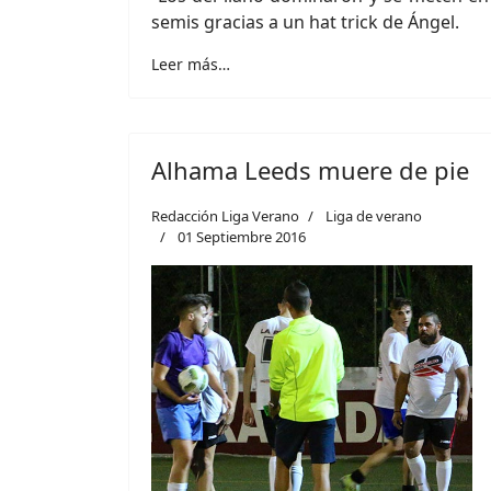
semis gracias a un hat trick de Ángel.
Leer más…
Alhama Leeds muere de pie
Redacción Liga Verano
Liga de verano
01 Septiembre 2016