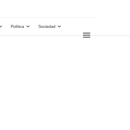
Política
Sociedad