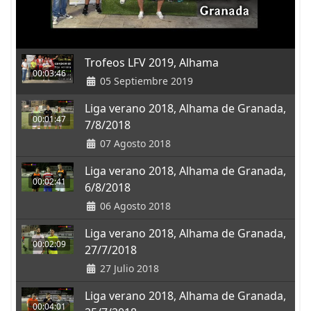
Trofeos LFV 2019, Alhama
00:03:46
05 Septiembre 2019
Liga verano 2018, Alhama de Granada,
00:01:47
7/8/2018
07 Agosto 2018
Liga verano 2018, Alhama de Granada,
00:02:41
6/8/2018
06 Agosto 2018
Liga verano 2018, Alhama de Granada,
00:02:09
27/7/2018
27 Julio 2018
Liga verano 2018, Alhama de Granada,
00:04:01