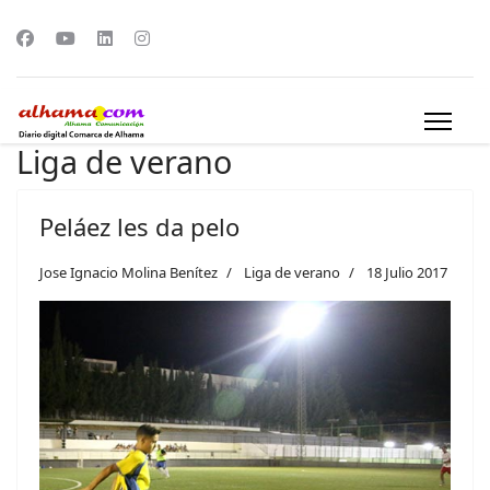
Liga de verano
Peláez les da pelo
Jose Ignacio Molina Benítez
Liga de verano
18 Julio 2017