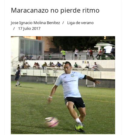
Maracanazo no pierde ritmo
Jose Ignacio Molina Benítez
Liga de verano
17 Julio 2017