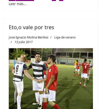
Leer más…
Eto,o vale por tres
Jose Ignacio Molina Benítez
Liga de verano
13 Julio 2017