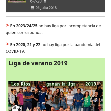
6-7-2018
06 Julio 2018
>
En 2023/24/25
no hay liga por incompetencia de
quien corresponda.
>
En 2020, 21 y 22
no hay liga por la pandemia del
COVID-19.
Liga de verano 2019