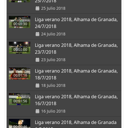
25/7/2018
25 Julio 2018
Liga verano 2018, Alhama de Granada,
00:01:30
24/7/2018
24 Julio 2018
Liga verano 2018, Alhama de Granada,
00:01:00
23/7/2018
23 Julio 2018
Liga verano 2018, Alhama de Granada,
00:01:16
18/7/2018
18 Julio 2018
Liga verano 2018, Alhama de Granada,
00:01:56
16/7/2018
16 Julio 2018
Liga verano 2018, Alhama de Granada
00:00:46