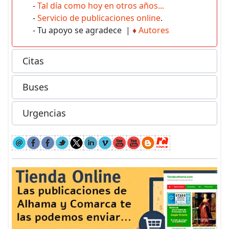
-
Tal día como hoy en otros años...
-
Servicio de publicaciones online
.
- Tu apoyo se agradece |
♦
Autores
Citas
Buses
Urgencias