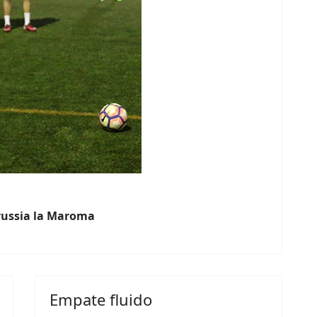
ussia la Maroma
Empate fluido