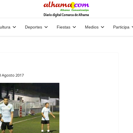
ultura
Deportes
Fiestas
Medios
Participa
0 Agosto 2017