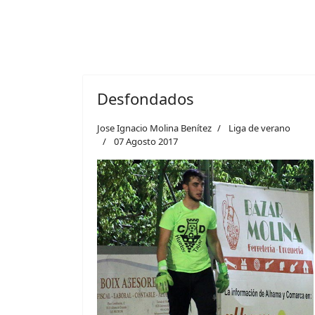
Desfondados
Jose Ignacio Molina Benítez
Liga de verano
07 Agosto 2017