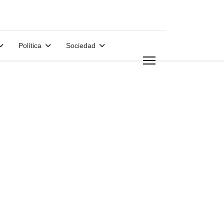
Política
Sociedad