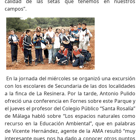
calidad de las setas que tenemos en nuestros
campos”.
En la jornada del miércoles se organizó una excursión
con los escolares de Secundaria de las dos localidades
a la finca de La Resinera. Por la tarde, Antonio Pulido
ofreció una conferencia en Fornes sobre este Parque y
el jueves el profesor del Colegio Público “Santa Rosalía”
de Málaga habló sobre “Los espacios naturales como
recurso en la Educación Ambiental”, que en palabras
de Vicente Hernández, agente de la AMA resultó “muy
interesante pues nos ha dado a conocer otros puntos