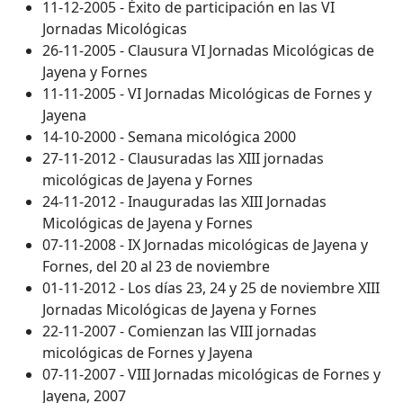
11-12-2005 - Éxito de participación en las VI
Jornadas Micológicas
26-11-2005 - Clausura VI Jornadas Micológicas de
Jayena y Fornes
11-11-2005 - VI Jornadas Micológicas de Fornes y
Jayena
14-10-2000 - Semana micológica 2000
27-11-2012 - Clausuradas las XIII jornadas
micológicas de Jayena y Fornes
24-11-2012 - Inauguradas las XIII Jornadas
Micológicas de Jayena y Fornes
07-11-2008 - IX Jornadas micológicas de Jayena y
Fornes, del 20 al 23 de noviembre
01-11-2012 - Los días 23, 24 y 25 de noviembre XIII
Jornadas Micológicas de Jayena y Fornes
22-11-2007 - Comienzan las VIII jornadas
micológicas de Fornes y Jayena
07-11-2007 - VIII Jornadas micológicas de Fornes y
Jayena, 2007