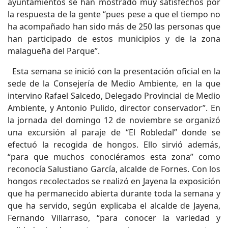
ayuntamientos se han mostrado muy satisfechos por
la respuesta de la gente “pues pese a que el tiempo no
ha acompañado han sido más de 250 las personas que
han participado de estos municipios y de la zona
malagueña del Parque”.
Esta semana se inició con la presentación oficial en la
sede de la Consejería de Medio Ambiente, en la que
intervino Rafael Salcedo, Delegado Provincial de Medio
Ambiente, y Antonio Pulido, director conservador”. En
la jornada del domingo 12 de noviembre se organizó
una excursión al paraje de “El Robledal” donde se
efectuó la recogida de hongos. Ello sirvió además,
“para que muchos conociéramos esta zona” como
reconocía Salustiano García, alcalde de Fornes. Con los
hongos recolectados se realizó en Jayena la exposición
que ha permanecido abierta durante toda la semana y
que ha servido, según explicaba el alcalde de Jayena,
Fernando Villarraso, “para conocer la variedad y