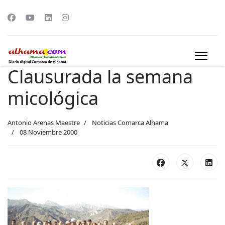
Clausurada la semana
micológica
Antonio Arenas Maestre
Noticias Comarca Alhama
08 Noviembre 2000