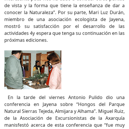
de vista y la forma que tiene la enseñanza de dar a
conocer la Naturaleza”. Por su parte, Mari Luz Durán,
miembro de una asociación ecologista de Jayena,
mostró su satisfacción por el desarrollo de las
actividades 4y espera que tenga su continuación en las
próximas ediciones.
En la tarde del viernes Antonio Pulido dio una
conferencia en Jayena sobre “Hongos del Parque
Natural Sierras Tejeda, Almijara y Alhama”. Miguel Ruiz,
de la Asociación de Excursionistas de la Axarquía
manisfestó acerca de esta conferencia que “fue muy