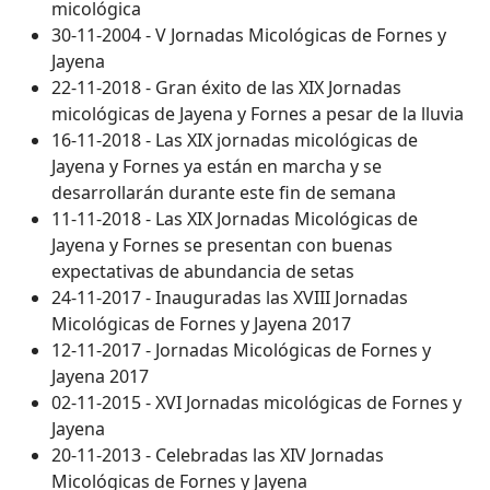
micológica
30-11-2004 - V Jornadas Micológicas de Fornes y
Jayena
22-11-2018 - Gran éxito de las XIX Jornadas
micológicas de Jayena y Fornes a pesar de la lluvia
16-11-2018 - Las XIX jornadas micológicas de
Jayena y Fornes ya están en marcha y se
desarrollarán durante este fin de semana
11-11-2018 - Las XIX Jornadas Micológicas de
Jayena y Fornes se presentan con buenas
expectativas de abundancia de setas
24-11-2017 - Inauguradas las XVIII Jornadas
Micológicas de Fornes y Jayena 2017
12-11-2017 - Jornadas Micológicas de Fornes y
Jayena 2017
02-11-2015 - XVI Jornadas micológicas de Fornes y
Jayena
20-11-2013 - Celebradas las XIV Jornadas
Micológicas de Fornes y Jayena