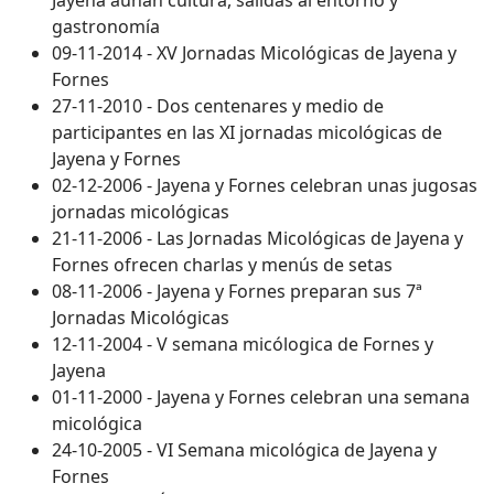
Jayena aúnan cultura, salidas al entorno y
gastronomía
09-11-2014 - XV Jornadas Micológicas de Jayena y
Fornes
27-11-2010 - Dos centenares y medio de
participantes en las XI jornadas micológicas de
Jayena y Fornes
02-12-2006 - Jayena y Fornes celebran unas jugosas
jornadas micológicas
21-11-2006 - Las Jornadas Micológicas de Jayena y
Fornes ofrecen charlas y menús de setas
08-11-2006 - Jayena y Fornes preparan sus 7ª
Jornadas Micológicas
12-11-2004 - V semana micólogica de Fornes y
Jayena
01-11-2000 - Jayena y Fornes celebran una semana
micológica
24-10-2005 - VI Semana micológica de Jayena y
Fornes