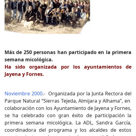
Más de 250 personas han participado en la primera
semana micológica.
Ha sido organizada por los ayuntamientos de
Jayena y Fornes.
Noviembre 2000
.- Organizada por la Junta Rectora del
Parque Natural “Sierras Tejeda, Almijara y Alhama”, en
colaboración con los Ayuntamiento de Jayena y Fornes,
se ha celebrado con gran éxito de participación la
primera semana micológica. La ADL, Sandra García,
coordinadora del programa y los alcaldes de estos