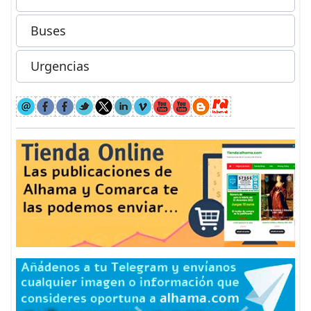
Buses
Urgencias