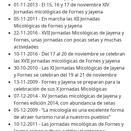
01-11-2013 - El 15, 16 y 17 de noviembre XIV
Jornadas micológicas de Fornes y Jayena
05-11-2011 - En marcha las XII Jornadas
Micológicas de Fornes y Jayena
22-11-2016 - XVII Jornadas Micológicas de Jayena y
Fornes, unas jornadas con pocas setas y muchas
actividades
10-11-2016 - Del 17 al 20 de noviembre se celebran
las XVII jornadas micológicas de Fornes y Jayena
30-10-2010 - Las XI Jornadas Micológicas de Jayena
y Fornes se celebran del 19 al 21 de noviembre
13-11-2009 - Fornes y Jayena se preparan para la
celebración de sus X Jornadas Micológicas
07-12-2014 - XV Jornadas micológicas de Jayena y
Fornes edición 2014, con abundancia de setas
05-12-2009 - “La micología es una excelente forma
de atraer turismo rural a nuestros pueblos”
10-12-2011 - Las jornadas micológicas de Fornes y