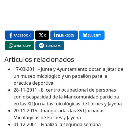
FACEBOOK
X
LINKEDIN
BLUESKY
WHATSAPP
TELEGRAM
Artículos relacionados
17-03-2011 - Junta y Ayuntamiento dotan a Játar de
un museo micológico y un pabellón para la
práctica deportiva
28-11-2011 - El centro ocupacional de personas
con discapacidad de la Mancomunidad participa
en las XII Jornadas micológicas de Fornes y Jayena
20-11-2015 - Inauguradas las XVI Jornadas
Micológicas de Fornes y Jayena
01-12-2001 - Finalizó la segunda semana