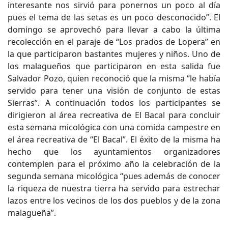
interesante nos sirvió para ponernos un poco al día
pues el tema de las setas es un poco desconocido”. El
domingo se aprovechó para llevar a cabo la última
recolección en el paraje de “Los prados de Lopera” en
la que participaron bastantes mujeres y niños. Uno de
los malagueños que participaron en esta salida fue
Salvador Pozo, quien reconoció que la misma “le había
servido para tener una visión de conjunto de estas
Sierras”. A continuación todos los participantes se
dirigieron al área recreativa de El Bacal para concluir
esta semana micológica con una comida campestre en
el área recreativa de “El Bacal”. El éxito de la misma ha
hecho que los ayuntamientos organizadores
contemplen para el próximo año la celebración de la
segunda semana micológica “pues además de conocer
la riqueza de nuestra tierra ha servido para estrechar
lazos entre los vecinos de los dos pueblos y de la zona
malagueña”.