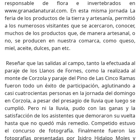
responsable de flora e invertebrados en
www.granadanatural.com. En esta misma jornada La
feria de los productos de la tierra y artesanía, permitió
a los numerosos visitantes que se acercaron, conocer,
muchos de los productos que, de manera artesanal, o
no, se producen en nuestra comarca, como queso,
miel, aceite, dulces, pan etc.
Reseñar que las salidas al campo, tanto la efectuada al
paraje de los Llanos de Fornes, como la realizada al
monte de Corzola y paraje del Pino de Las Cinco Ramas
fueron todo un éxito de participación, aglutinando a
casi cuatrocientas personas en la jornada del domingo
en Corzola, a pesar del presagio de lluvia que luego se
cumplió. Pero ni la lluvia, pudo con las ganas y la
satisfacción de los asistentes que demoraron su vuelta
hasta que no quedó más remedio. Competido estuvo
el concurso de fotografía. Finalmente fueron las
fotografías presentadas por Isidro Hidalgo Moles y