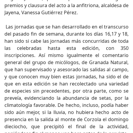
premios y clausura del acto a la anfitriona, alcaldesa de
Jayena, Vanessa Gutiérrez Pérez.
Las jornadas que se han desarrollado en el transcurso
del pasado fin de semana, durante los días 16,17 y 18,
han sido si cabe las jornadas más concurridas de toda
las celebradas hasta esta edición, con 350
inscripciones. Así mismo igualmente el comentario
general del grupo de micólogos, de Granada Natural,
que han supervisado y asesorado las salidas al campo,
y que conocen muy bien estas jornadas, ha sido el de
que en esta edición se han recolectado una variedad
de especies sin precedentes, por otra parte, como se
preveía, evidenciando la abundancia de setas, por la
climatología favorable. De hecho, incluso, podía haber
sido aún mejor, si la lluvia, no hubiera hecho acto de
presencia en la salida al monte de Corzola el domingo
dieciocho, que precipitó el final de la actividad,