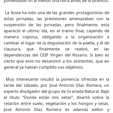
poniéndose fin al menos una hora antes de lo previsto.
La lluvia ha sido una de las grandes protagonistas de
estas jornadas, las previsiones amenazaban con la
suspensión de las jornadas, pero finalmente, esta
apareció el ultimo día, en el tramo final, cayendo de
manera copiosa, obligando a la organización a
cambiar el lugar de la degustación de la paella, y el de
clausura, que finalmente se realizó, en las
dependencias del CEIP Virgen del Rosario. Si bien es
cierto que esto no desanimó a los asistentes, que en
general ya habían cumplido sus objetivos.
Muy interesante resultó la ponencia ofrecida en la
tarde del sábado, por José Antonio Díaz Romera, un
experto divulgador del grupo de Granada Natural. Bajo
el título “Donde están mis setas”, disertó sobre la
relación entre suelo, vegetación y los hongos y setas.
José Antonio Diaz Romera es además editor y