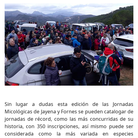
Sin lugar a dudas esta edición de las Jornadas
Micológicas de Jayena y Fornes se pueden catalogar de
jornadas de récord, como las más concurridas de su
historia, con 350 inscripciones, así mismo puede ser
considerada como la más variada en especies