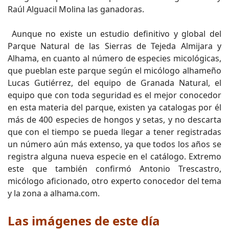
Raúl Alguacil Molina las ganadoras.
Aunque no existe un estudio definitivo y global del
Parque Natural de las Sierras de Tejeda Almijara y
Alhama, en cuanto al número de especies micológicas,
que pueblan este parque según el micólogo alhameño
Lucas Gutiérrez, del equipo de Granada Natural, el
equipo que con toda seguridad es el mejor conocedor
en esta materia del parque, existen ya catalogas por él
más de 400 especies de hongos y setas, y no descarta
que con el tiempo se pueda llegar a tener registradas
un número aún más extenso, ya que todos los años se
registra alguna nueva especie en el catálogo. Extremo
este que también confirmó Antonio Trescastro,
micólogo aficionado, otro experto conocedor del tema
y la zona a alhama.com.
Las imágenes de este día