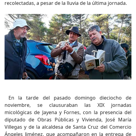
recolectadas, a pesar de la lluvia de la última jornada.
En la tarde del pasado domingo dieciocho de
noviembre, se clausuraban las XIX jornadas
micológicas de Jayena y Fornes, con la presencia del
diputado de Obras Públicas y Vivienda, José María
Villegas y de la alcaldesa de Santa Cruz del Comercio
Ángeles Jiménez, que acompañaron en la entrega de