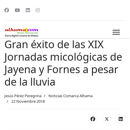
Gran éxito de las XIX
Jornadas micológicas de
Jayena y Fornes a pesar
de la lluvia
Jesús Pérez Peregrina
Noticias Comarca Alhama
22 Noviembre 2018