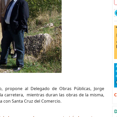
do, propone al Delegado de Obras Públicas, Jorge
C
 la carretera, mientras duran las obras de la misma,
a con Santa Cruz del Comercio.
D