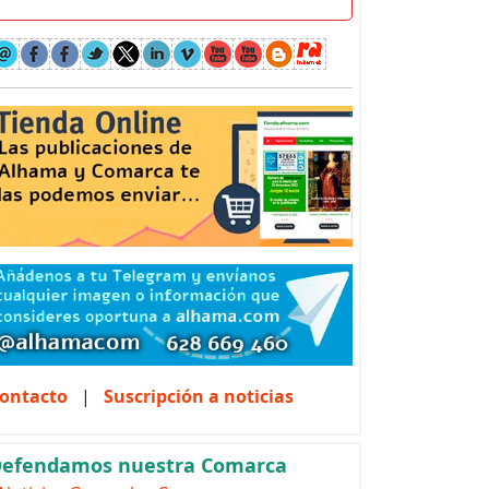
ontacto
|
Suscripción a noticias
efendamos nuestra Comarca