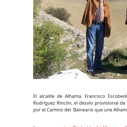
El alcalde de Alhama, Francisco Escobe
Rodríguez Rincón, el desvío provisional de
por el Camino del Balneario que une Alham