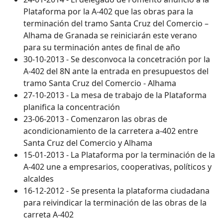
Plataforma por la A-402 que las obras para la
terminación del tramo Santa Cruz del Comercio –
Alhama de Granada se reiniciarán este verano
para su terminación antes de final de año
30-10-2013 - Se desconvoca la concetración por la
A-402 del 8N ante la entrada en presupuestos del
tramo Santa Cruz del Comercio - Alhama
27-10-2013 - La mesa de trabajo de la Plataforma
planifica la concentración
23-06-2013 - Comenzaron las obras de
acondicionamiento de la carretera a-402 entre
Santa Cruz del Comercio y Alhama
15-01-2013 - La Plataforma por la terminación de la
A-402 une a empresarios, cooperativas, políticos y
alcaldes
16-12-2012 - Se presenta la plataforma ciudadana
para reivindicar la terminación de las obras de la
carreta A-402