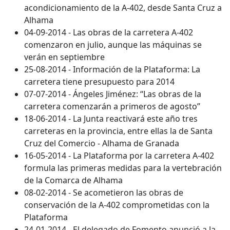
acondicionamiento de la A-402, desde Santa Cruz a
Alhama
04-09-2014 - Las obras de la carretera A-402
comenzaron en julio, aunque las máquinas se
verán en septiembre
25-08-2014 - Información de la Plataforma: La
carretera tiene presupuesto para 2014
07-07-2014 - Ángeles Jiménez: “Las obras de la
carretera comenzarán a primeros de agosto”
18-06-2014 - La Junta reactivará este año tres
carreteras en la provincia, entre ellas la de Santa
Cruz del Comercio - Alhama de Granada
16-05-2014 - La Plataforma por la carretera A-402
formula las primeras medidas para la vertebración
de la Comarca de Alhama
08-02-2014 - Se acometieron las obras de
conservación de la A-402 comprometidas con la
Plataforma
24-01-2014 - El delegado de Fomento anunció a la