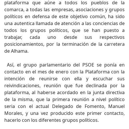
plataforma que aúne a todos los pueblos de la
comarca, a todas las empresas, asociaciones y grupos
políticos en defensa de este objetivo común, ha sido
una autentica llamada de atención a las conciencias de
todos los grupos políticos, que se han puesto a
trabajar, cada uno desde sus respectivos
posicionamientos, por la terminación de la carretera
de Alhama.
Así, el grupo parlamentario del PSOE se ponía en
contacto en el mes de enero con la Plataforma con la
intención de reunirse con ella y escuchar sus
reivindicaciones, reunión que fue declinada por la
plataforma, al haberse acordado en la junta directiva
de la misma, que la primera reunión a nivel político
seria con el actual Delegado de Fomento, Manuel
Morales, y una vez producido este primer contacto,
hacerlo con los diferentes grupos políticos.