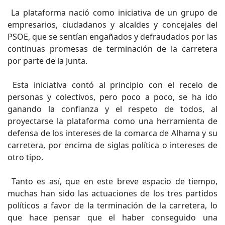
La plataforma nació como iniciativa de un grupo de
empresarios, ciudadanos y alcaldes y concejales del
PSOE, que se sentían engañados y defraudados por las
continuas promesas de terminación de la carretera
por parte de la Junta.
Esta iniciativa contó al principio con el recelo de
personas y colectivos, pero poco a poco, se ha ido
ganando la confianza y el respeto de todos, al
proyectarse la plataforma como una herramienta de
defensa de los intereses de la comarca de Alhama y su
carretera, por encima de siglas política o intereses de
otro tipo.
Tanto es así, que en este breve espacio de tiempo,
muchas han sido las actuaciones de los tres partidos
políticos a favor de la terminación de la carretera, lo
que hace pensar que el haber conseguido una