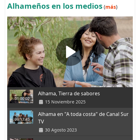
Alhameños en los medios
(
más
)
Alhama, Tierra de sabores
01:00:02
15 Noviembre 2025
Alhama en "A toda costa" de Canal Sur
00:13:45
TV
30 Agosto 2023