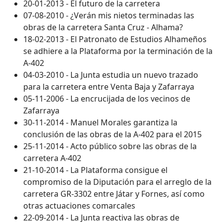
20-01-2013 - El futuro de la carretera
07-08-2010 - ¿Verán mis nietos terminadas las
obras de la carretera Santa Cruz - Alhama?
18-02-2013 - El Patronato de Estudios Alhameños
se adhiere a la Plataforma por la terminación de la
A-402
04-03-2010 - La Junta estudia un nuevo trazado
para la carretera entre Venta Baja y Zafarraya
05-11-2006 - La encrucijada de los vecinos de
Zafarraya
30-11-2014 - Manuel Morales garantiza la
conclusión de las obras de la A-402 para el 2015
25-11-2014 - Acto público sobre las obras de la
carretera A-402
21-10-2014 - La Plataforma consigue el
compromiso de la Diputación para el arreglo de la
carretera GR-3302 entre Játar y Fornes, así como
otras actuaciones comarcales
22-09-2014 - La Junta reactiva las obras de