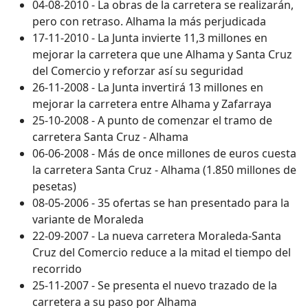
04-08-2010 - La obras de la carretera se realizarán,
pero con retraso. Alhama la más perjudicada
17-11-2010 - La Junta invierte 11,3 millones en
mejorar la carretera que une Alhama y Santa Cruz
del Comercio y reforzar así su seguridad
26-11-2008 - La Junta invertirá 13 millones en
mejorar la carretera entre Alhama y Zafarraya
25-10-2008 - A punto de comenzar el tramo de
carretera Santa Cruz - Alhama
06-06-2008 - Más de once millones de euros cuesta
la carretera Santa Cruz - Alhama (1.850 millones de
pesetas)
08-05-2006 - 35 ofertas se han presentado para la
variante de Moraleda
22-09-2007 - La nueva carretera Moraleda-Santa
Cruz del Comercio reduce a la mitad el tiempo del
recorrido
25-11-2007 - Se presenta el nuevo trazado de la
carretera a su paso por Alhama