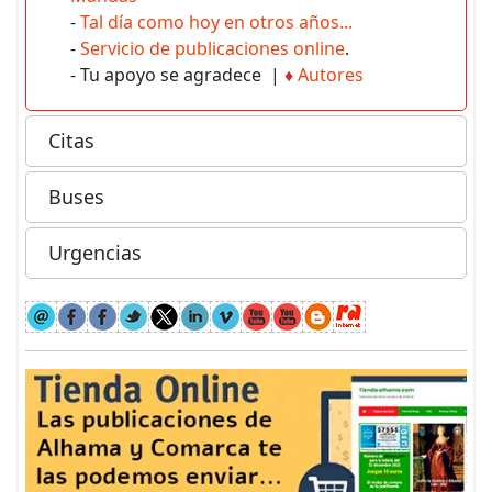
-
Tal día como hoy en otros años...
-
Servicio de publicaciones online
.
- Tu apoyo se agradece |
♦
Autores
Citas
Buses
Urgencias