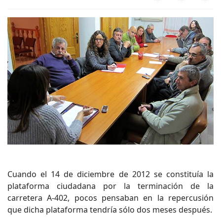
Cuando el 14 de diciembre de 2012 se constituía la
plataforma ciudadana por la terminación de la
carretera A-402, pocos pensaban en la repercusión
que dicha plataforma tendría sólo dos meses después.