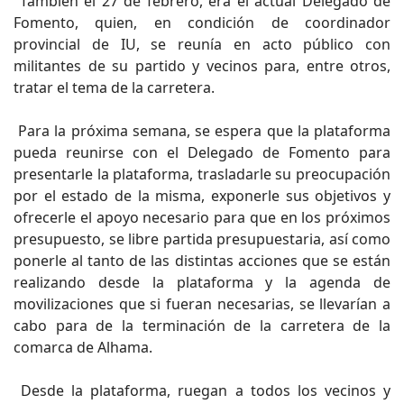
También el 27 de febrero, era el actual Delegado de
Fomento, quien, en condición de coordinador
provincial de IU, se reunía en acto público con
militantes de su partido y vecinos para, entre otros,
tratar el tema de la carretera.
Para la próxima semana, se espera que la plataforma
pueda reunirse con el Delegado de Fomento para
presentarle la plataforma, trasladarle su preocupación
por el estado de la misma, exponerle sus objetivos y
ofrecerle el apoyo necesario para que en los próximos
presupuesto, se libre partida presupuestaria, así como
ponerle al tanto de las distintas acciones que se están
realizando desde la plataforma y la agenda de
movilizaciones que si fueran necesarias, se llevarían a
cabo para de la terminación de la carretera de la
comarca de Alhama.
Desde la plataforma, ruegan a todos los vecinos y