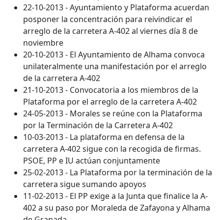
22-10-2013 - Ayuntamiento y Plataforma acuerdan
posponer la concentración para reivindicar el
arreglo de la carretera A-402 al viernes día 8 de
noviembre
20-10-2013 - El Ayuntamiento de Alhama convoca
unilateralmente una manifestación por el arreglo
de la carretera A-402
21-10-2013 - Convocatoria a los miembros de la
Plataforma por el arreglo de la carretera A-402
24-05-2013 - Morales se reúne con la Plataforma
por la Terminación de la Carretera A-402
10-03-2013 - La plataforma en defensa de la
carretera A-402 sigue con la recogida de firmas.
PSOE, PP e IU actúan conjuntamente
25-02-2013 - La Plataforma por la terminación de la
carretera sigue sumando apoyos
11-02-2013 - El PP exige a la Junta que finalice la A-
402 a su paso por Moraleda de Zafayona y Alhama
de Granada