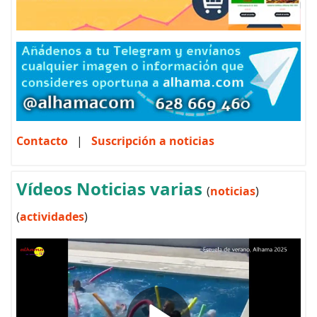
Contacto
|
Suscripción a noticias
Vídeos Noticias varias
(
noticias
)
(
actividades
)