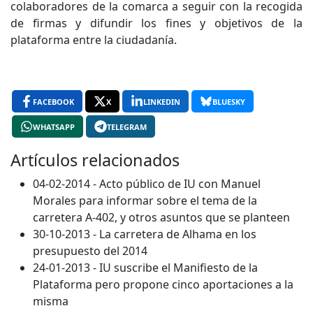
colaboradores de la comarca a seguir con la recogida
de firmas y difundir los fines y objetivos de la
plataforma entre la ciudadanía.
FACEBOOK
X
LINKEDIN
BLUESKY
WHATSAPP
TELEGRAM
Artículos relacionados
04-02-2014 - Acto público de IU con Manuel
Morales para informar sobre el tema de la
carretera A-402, y otros asuntos que se planteen
30-10-2013 - La carretera de Alhama en los
presupuesto del 2014
24-01-2013 - IU suscribe el Manifiesto de la
Plataforma pero propone cinco aportaciones a la
misma