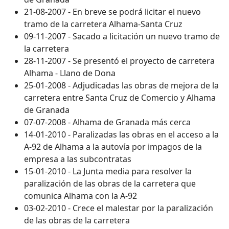
21-08-2007 - En breve se podrá licitar el nuevo
tramo de la carretera Alhama-Santa Cruz
09-11-2007 - Sacado a licitación un nuevo tramo de
la carretera
28-11-2007 - Se presentó el proyecto de carretera
Alhama - Llano de Dona
25-01-2008 - Adjudicadas las obras de mejora de la
carretera entre Santa Cruz de Comercio y Alhama
de Granada
07-07-2008 - Alhama de Granada más cerca
14-01-2010 - Paralizadas las obras en el acceso a la
A-92 de Alhama a la autovía por impagos de la
empresa a las subcontratas
15-01-2010 - La Junta media para resolver la
paralización de las obras de la carretera que
comunica Alhama con la A-92
03-02-2010 - Crece el malestar por la paralización
de las obras de la carretera