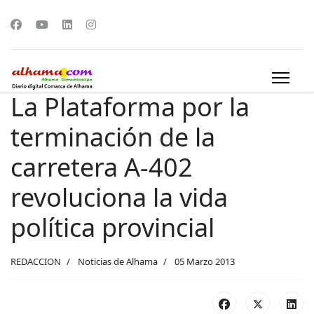
La Plataforma por la
terminación de la
carretera A-402
revoluciona la vida
política provincial
REDACCION
Noticias de Alhama
05 Marzo 2013