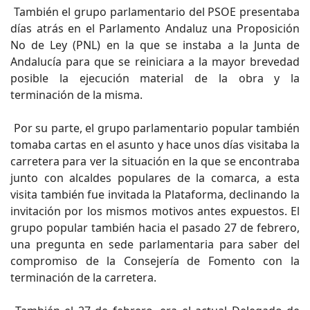
También el grupo parlamentario del PSOE presentaba
días atrás en el Parlamento Andaluz una Proposición
No de Ley (PNL) en la que se instaba a la Junta de
Andalucía para que se reiniciara a la mayor brevedad
posible la ejecución material de la obra y la
terminación de la misma.
Por su parte, el grupo parlamentario popular también
tomaba cartas en el asunto y hace unos días visitaba la
carretera para ver la situación en la que se encontraba
junto con alcaldes populares de la comarca, a esta
visita también fue invitada la Plataforma, declinando la
invitación por los mismos motivos antes expuestos. El
grupo popular también hacia el pasado 27 de febrero,
una pregunta en sede parlamentaria para saber del
compromiso de la Consejería de Fomento con la
terminación de la carretera.