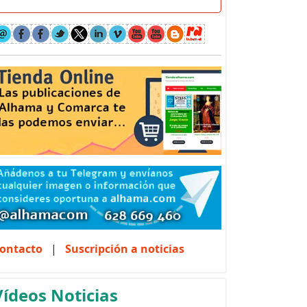
ontacto
|
Suscripción a noticias
Vídeos Noticias