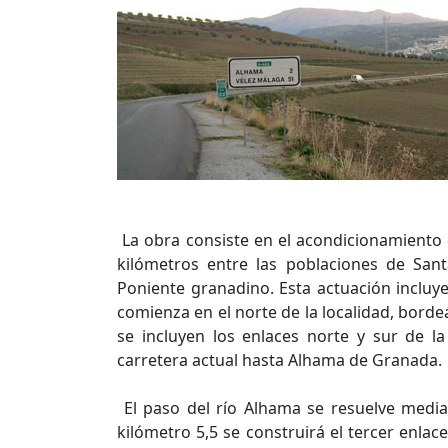
La obra consiste en el acondicionamiento 
kilómetros entre las poblaciones de Sa
Poniente granadino. Esta actuación incluye
comienza en el norte de la localidad, borde
se incluyen los enlaces norte y sur de l
carretera actual hasta Alhama de Granada.
El paso del río Alhama se resuelve media
kilómetro 5,5 se construirá el tercer enlac