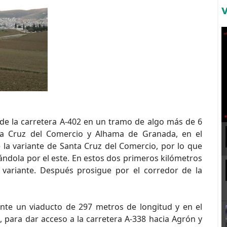
de la carretera A-402 en un tramo de algo más de 6
nta Cruz del Comercio y Alhama de Granada, en el
 la variante de Santa Cruz del Comercio, por lo que
ándola por el este. En estos dos primeros kilómetros
a variante. Después prosigue por el corredor de la
nte un viaducto de 297 metros de longitud y en el
e, para dar acceso a la carretera A-338 hacia Agrón y