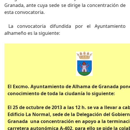
Granada, ante cuya sede se dirige la concentración de
esta convocatoria.
La convocatoria difundida por el Ayuntamiento
alhameño es la siguiente:
El Excmo. Ayuntamiento de Alhama de Granada pon
conocimiento de toda la ciudanía lo siguiente:
El 25 de octubre de 2013 a las 12 h. se va a llevar a ca
Edificio La Normal, sede de la Delegación del Gobier
Granada una concentración en apoyo a la terminaci
carretera autonómica A-402, para ello se pide la cola