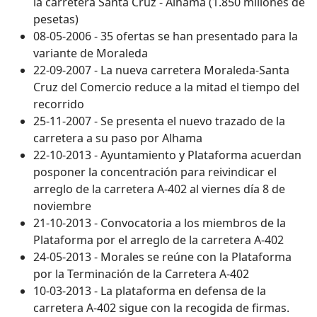
la carretera Santa Cruz - Alhama (1.850 millones de
pesetas)
08-05-2006 - 35 ofertas se han presentado para la
variante de Moraleda
22-09-2007 - La nueva carretera Moraleda-Santa
Cruz del Comercio reduce a la mitad el tiempo del
recorrido
25-11-2007 - Se presenta el nuevo trazado de la
carretera a su paso por Alhama
22-10-2013 - Ayuntamiento y Plataforma acuerdan
posponer la concentración para reivindicar el
arreglo de la carretera A-402 al viernes día 8 de
noviembre
21-10-2013 - Convocatoria a los miembros de la
Plataforma por el arreglo de la carretera A-402
24-05-2013 - Morales se reúne con la Plataforma
por la Terminación de la Carretera A-402
10-03-2013 - La plataforma en defensa de la
carretera A-402 sigue con la recogida de firmas.