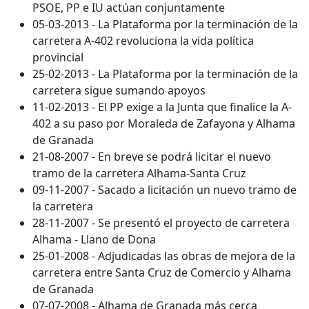
PSOE, PP e IU actúan conjuntamente
05-03-2013 - La Plataforma por la terminación de la
carretera A-402 revoluciona la vida política
provincial
25-02-2013 - La Plataforma por la terminación de la
carretera sigue sumando apoyos
11-02-2013 - El PP exige a la Junta que finalice la A-
402 a su paso por Moraleda de Zafayona y Alhama
de Granada
21-08-2007 - En breve se podrá licitar el nuevo
tramo de la carretera Alhama-Santa Cruz
09-11-2007 - Sacado a licitación un nuevo tramo de
la carretera
28-11-2007 - Se presentó el proyecto de carretera
Alhama - Llano de Dona
25-01-2008 - Adjudicadas las obras de mejora de la
carretera entre Santa Cruz de Comercio y Alhama
de Granada
07-07-2008 - Alhama de Granada más cerca