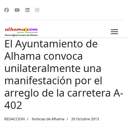
El Ayuntamiento de
Alhama convoca
unilateralmente una
manifestación por el
arreglo de la carretera A-
402
REDACCION
Noticias de Alhama
20 Octubre 2013