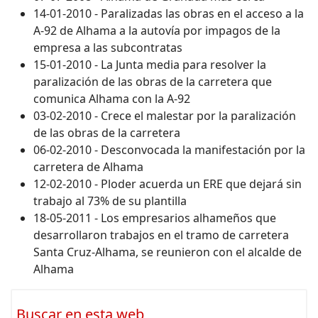
14-01-2010 - Paralizadas las obras en el acceso a la
A-92 de Alhama a la autovía por impagos de la
empresa a las subcontratas
15-01-2010 - La Junta media para resolver la
paralización de las obras de la carretera que
comunica Alhama con la A-92
03-02-2010 - Crece el malestar por la paralización
de las obras de la carretera
06-02-2010 - Desconvocada la manifestación por la
carretera de Alhama
12-02-2010 - Ploder acuerda un ERE que dejará sin
trabajo al 73% de su plantilla
18-05-2011 - Los empresarios alhameños que
desarrollaron trabajos en el tramo de carretera
Santa Cruz-Alhama, se reunieron con el alcalde de
Alhama
Buscar en esta web