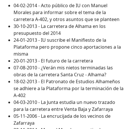
04-02-2014 - Acto público de IU con Manuel
Morales para informar sobre el tema de la
carretera A-402, y otros asuntos que se planteen
30-10-2013 - La carretera de Alhama en los
presupuesto del 2014
24-01-2013 - IU suscribe el Manifiesto de la
Plataforma pero propone cinco aportaciones a la
misma
20-01-2013 - El futuro de la carretera
07-08-2010 - ¿Verán mis nietos terminadas las
obras de la carretera Santa Cruz - Alhama?
18-02-2013 - El Patronato de Estudios Alhameños
se adhiere a la Plataforma por la terminación de la
A-402
04-03-2010 - La Junta estudia un nuevo trazado
para la carretera entre Venta Baja y Zafarraya
05-11-2006 - La encrucijada de los vecinos de
Zafarraya