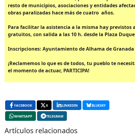
resto de municipios, asociaciones y entidades afecta
obras paralizadas hace más de cuatro años.
Para facilitar la asistencia a la misma hay previstos
gratuitos, con salida a las 10 h. desde la Plaza Duqu
Inscripciones: Ayuntamiento de Alhama de Granada 
¡Reclamemos lo que es de todos, tu pueblo te necesit
el momento de actuar, PARTICIPA!
FACEBOOK
X
LINKEDIN
BLUESKY
WHATSAPP
TELEGRAM
Artículos relacionados