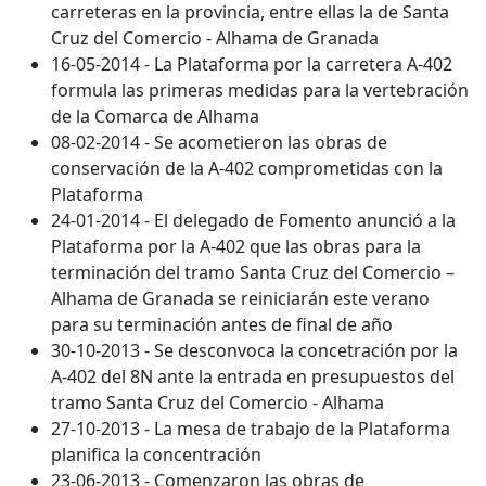
carreteras en la provincia, entre ellas la de Santa
Cruz del Comercio - Alhama de Granada
16-05-2014 - La Plataforma por la carretera A-402
formula las primeras medidas para la vertebración
de la Comarca de Alhama
08-02-2014 - Se acometieron las obras de
conservación de la A-402 comprometidas con la
Plataforma
24-01-2014 - El delegado de Fomento anunció a la
Plataforma por la A-402 que las obras para la
terminación del tramo Santa Cruz del Comercio –
Alhama de Granada se reiniciarán este verano
para su terminación antes de final de año
30-10-2013 - Se desconvoca la concetración por la
A-402 del 8N ante la entrada en presupuestos del
tramo Santa Cruz del Comercio - Alhama
27-10-2013 - La mesa de trabajo de la Plataforma
planifica la concentración
23-06-2013 - Comenzaron las obras de