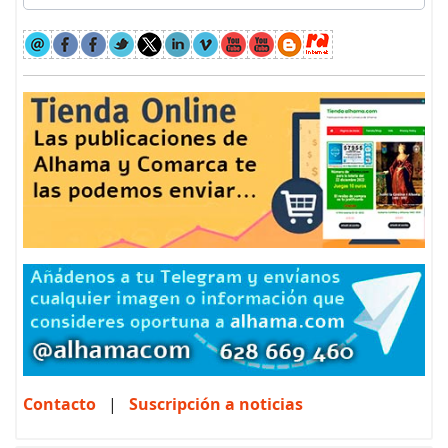
Contacto
|
Suscripción a noticias