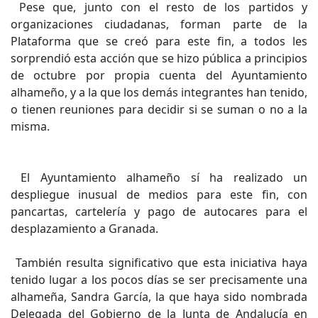
Pese que, junto con el resto de los partidos y
organizaciones ciudadanas, forman parte de la
Plataforma que se creó para este fin, a todos les
sorprendió esta acción que se hizo pública a principios
de octubre por propia cuenta del Ayuntamiento
alhameño, y a la que los demás integrantes han tenido,
o tienen reuniones para decidir si se suman o no a la
misma.
El Ayuntamiento alhameño sí ha realizado un
despliegue inusual de medios para este fin, con
pancartas, cartelería y pago de autocares para el
desplazamiento a Granada.
También resulta significativo que esta iniciativa haya
tenido lugar a los pocos días se ser precisamente una
alhameña, Sandra García, la que haya sido nombrada
Delegada del Gobierno de la Junta de Andalucía en