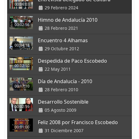
00:06:03
29 Febrero 2024
Himno de Andalucía 2010
00:02:56
28 Febrero 2021
Encuentro 4 Alhamas
00:04:18
29 Octubre 2012
Despedida de Paco Escobedo
00:02:10
22 May 2011
Día de Andalucía - 2010
00:17:10
28 Febrero 2010
Desarrollo Sostenible
00:02:59
05 Agosto 2009
Feliz 2008 por Francisco Escobedo
00:01:00
31 Diciembre 2007