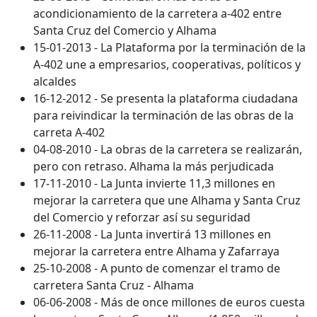
acondicionamiento de la carretera a-402 entre
Santa Cruz del Comercio y Alhama
15-01-2013 - La Plataforma por la terminación de la
A-402 une a empresarios, cooperativas, políticos y
alcaldes
16-12-2012 - Se presenta la plataforma ciudadana
para reivindicar la terminación de las obras de la
carreta A-402
04-08-2010 - La obras de la carretera se realizarán,
pero con retraso. Alhama la más perjudicada
17-11-2010 - La Junta invierte 11,3 millones en
mejorar la carretera que une Alhama y Santa Cruz
del Comercio y reforzar así su seguridad
26-11-2008 - La Junta invertirá 13 millones en
mejorar la carretera entre Alhama y Zafarraya
25-10-2008 - A punto de comenzar el tramo de
carretera Santa Cruz - Alhama
06-06-2008 - Más de once millones de euros cuesta