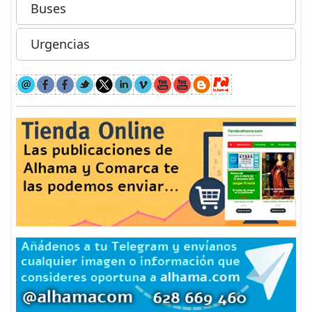
Buses
Urgencias