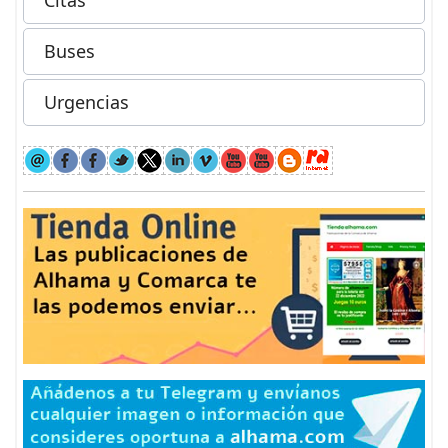
Citas
Buses
Urgencias