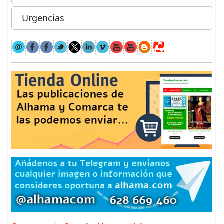
Urgencias