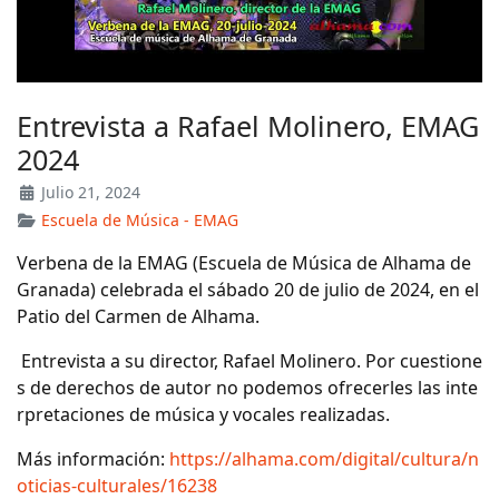
Entrevista a Rafael Molinero, EMAG
2024
Julio 21, 2024
Escuela de Música - EMAG
Verbena de la EMAG (Escuela de Música de Alhama de
Granada) celebrada el sábado 20 de julio de 2024, en el
Patio del Carmen de Alhama.
Entrevista a su director, Rafael Molinero. Por cuestione
s de derechos de autor no podemos ofrecerles las inte
rpretaciones de música y vocales realizadas.
Más información:
https://alhama.com/digital/cultura/n
oticias-culturales/16238