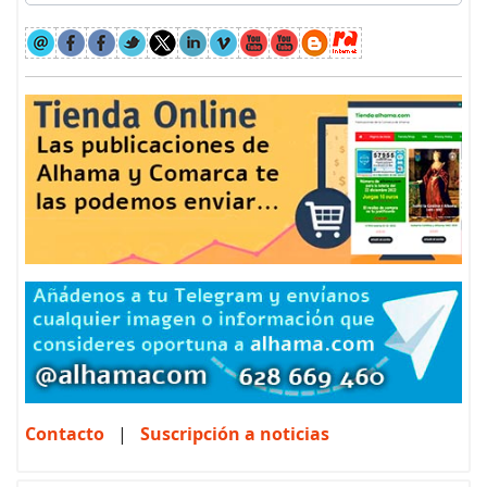
Contacto
|
Suscripción a noticias