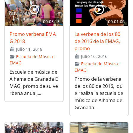
00:03:13
00:01:06
Promo verbena EMA
La verbena de los 80
G 2018
de 2016 de la EMAG,
promo
Julio 11, 2018
Julio 16, 2016
Escuela de Música -
EMAG
Escuela de Música -
EMAG
Escuela de música de
Alhama de Granada E
Promo de la verbena
MAG, promo de su ve
de los 80 de 2016, qu
rbena anual,...
e realiza la escuela de
música de Alhama de
Granada...