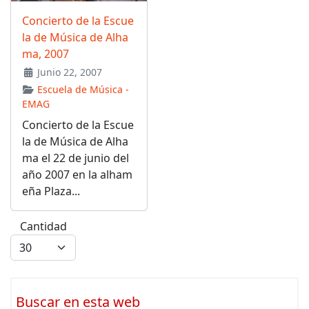
Concierto de la Escue
la de Música de Alha
ma, 2007
Junio 22, 2007
Escuela de Música -
EMAG
Concierto de la Escue
la de Música de Alha
ma el 22 de junio del
año 2007 en la alham
eña Plaza...
Cantidad
Buscar en esta web