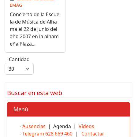
EMAG
Concierto de la Escue
la de Música de Alha
ma el 22 de junio del
año 2007 en la alham
eña Plaza...
Cantidad
Buscar en esta web
Menú
-
Ausencias
| Agenda |
Vídeos
-
Telegram 628 669 460
|
Contactar