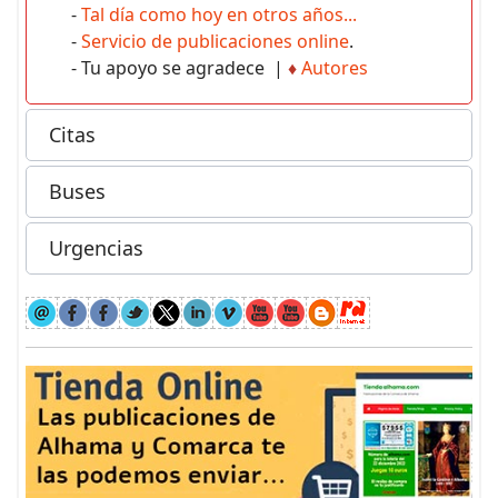
-
Tal día como hoy en otros años...
-
Servicio de publicaciones online
.
- Tu apoyo se agradece |
♦
Autores
Citas
Buses
Urgencias