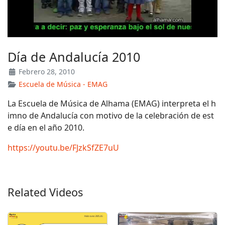
Día de Andalucía 2010
Febrero 28, 2010
Escuela de Música - EMAG
La Escuela de Música de Alhama (EMAG) interpreta el h
imno de Andalucía con motivo de la celebración de est
e día en el año 2010.
https://youtu.be/FJzkSfZE7uU
Related Videos