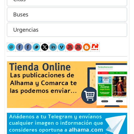
Buses
Urgencias