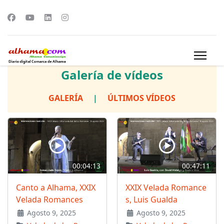
Galería de vídeos
GALERÍA
|
ÚLTIMOS VÍDEOS
00:04:13
00:47:11
Canto a Alhama, XXIX
XXIX Velada Romance
Velada Romances
s, Luis Gualda
Agosto 9, 2025
Agosto 9, 2025