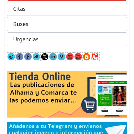
Citas
Buses
Urgencias