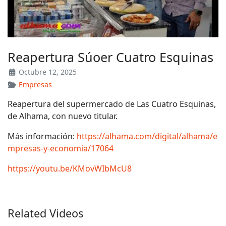
Reapertura Súoer Cuatro Esquinas
Octubre 12, 2025
Empresas
Reapertura del supermercado de Las Cuatro Esquinas,
de Alhama, con nuevo titular.
Más información:
https://alhama.com/digital/alhama/e
mpresas-y-economia/17064
https://youtu.be/KMovWIbMcU8
Related Videos