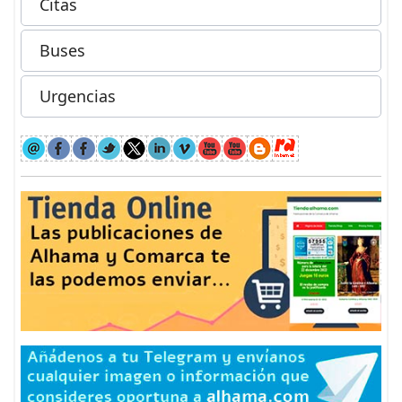
Citas
Buses
Urgencias