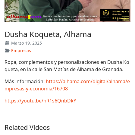
Dusha Koqueta, Alhama
Marzo 19, 2025
Empresas
Ropa, complementos y personalizaciones en Dusha Ko
queta, en la calle San Matías de Alhama de Granada.
Más información:
https://alhama.com/digital/alhama/e
mpresas-y-economia/16708
https://youtu.be/nR1s6QnbDkY
Related Videos