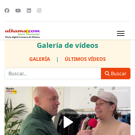
Galería de vídeos
GALERÍA
|
ÚLTIMOS VÍDEOS
Buscar