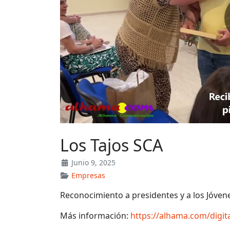
Los Tajos SCA
Junio 9, 2025
Empresas
Reconocimiento a presidentes y a los Jóvene
Más información:
https://alhama.com/digi