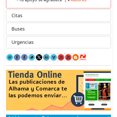
Citas
Buses
Urgencias