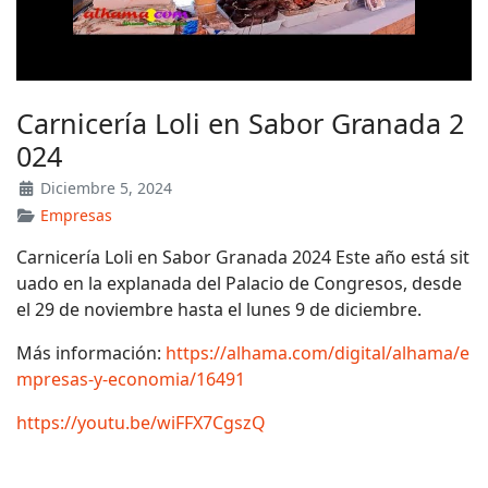
Carnicería Loli en Sabor Granada 2
024
Diciembre 5, 2024
Empresas
Carnicería Loli en Sabor Granada 2024 Este año está sit
uado en la explanada del Palacio de Congresos, desde
el 29 de noviembre hasta el lunes 9 de diciembre.
Más información:
https://alhama.com/digital/alhama/e
mpresas-y-economia/16491
https://youtu.be/wiFFX7CgszQ