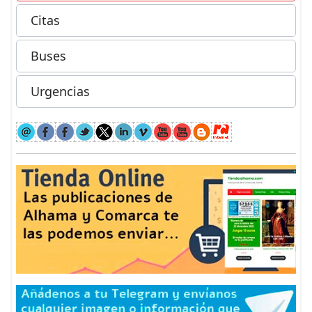
Citas
Buses
Urgencias