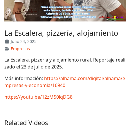
La Escalera, pizzería, alojamiento
Julio 24, 2025
Empresas
La Escalera, pizzería y alojamiento rural. Reportaje reali
zado el 23 de julio de 2025.
Más información:
https://alhama.com/digital/alhama/e
mpresas-y-economia/16940
https://youtu.be/12zM50lqDG8
Related Videos