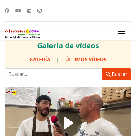
Galería de vídeos
GALERÍA
|
ÚLTIMOS VÍDEOS
Buscar