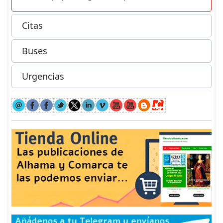
Citas
Buses
Urgencias