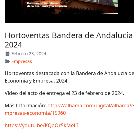
Hortoventas Bandera de Andalucía
2024
Febrero 23, 2024
Empresas
Hortoventas destacada con la Bandera de Andalucía de
Economía y Empresa, 2024
Vídeo del acto de entrega el 23 de febrero de 2024.
Más Información:
https://alhama.com/digital/alhama/e
mpresas-economia/15960
https://youtu.be/KQaOr5kMeLI