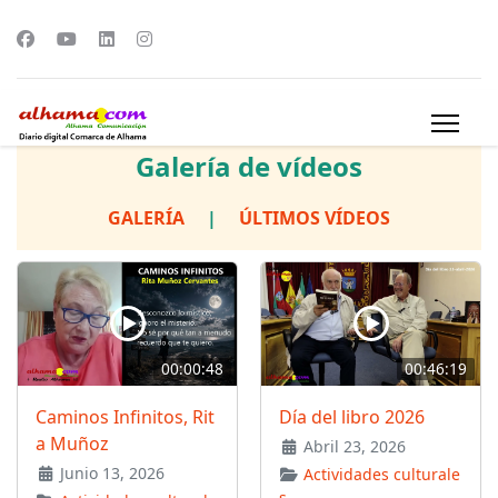
Galería de vídeos
GALERÍA
|
ÚLTIMOS VÍDEOS
00:00:48
00:46:19
Caminos Infinitos, Rit
Día del libro 2026
a Muñoz
Abril 23, 2026
Junio 13, 2026
Actividades culturale
s