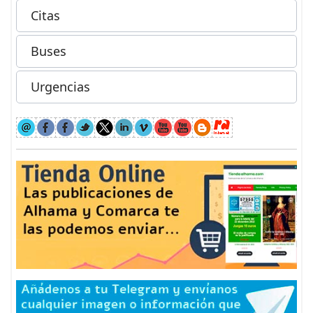
Citas
Buses
Urgencias