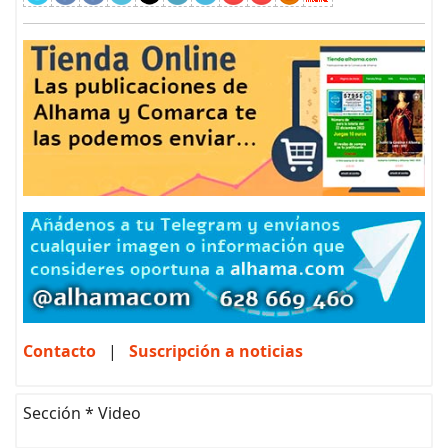
Contacto
|
Suscripción a noticias
Sección * Video