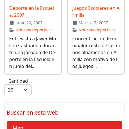
Deporte en la Escuel
Juegos Escolares en A
a, 2007
rmilla
Junio 20, 2007
Marzo 17, 2007
Noticias deportivas
Noticias deportivas
Entrevista a Javier Mo
Concentración de mi
lina Castañeda duran
nibaloncesto de los ni
te una jornada de De
ños alhameños en Ar
porte en la Escuela e
milla con motivo de l
n junio del...
os Juegos...
Cantidad
Buscar en esta web
Menú