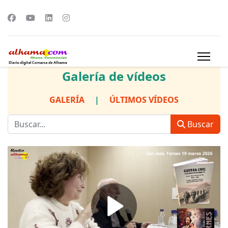
Galería de vídeos
GALERÍA
|
ÚLTIMOS VÍDEOS
Buscar