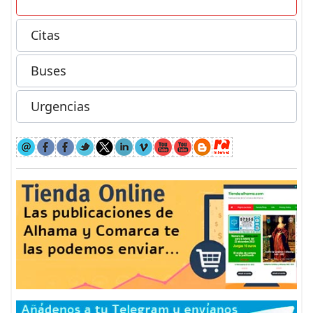
Citas
Buses
Urgencias