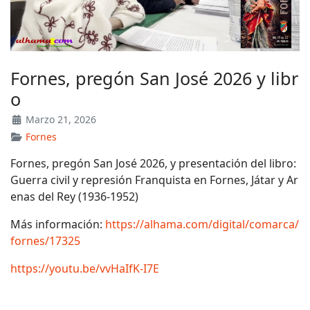
Fornes, pregón San José 2026 y libr
o
Marzo 21, 2026
Fornes
Fornes, pregón San José 2026, y presentación del libro:
Guerra civil y represión Franquista en Fornes, Játar y Ar
enas del Rey (1936-1952)
Más información:
https://alhama.com/digital/comarca/
fornes/17325
https://youtu.be/vvHaIfK-I7E