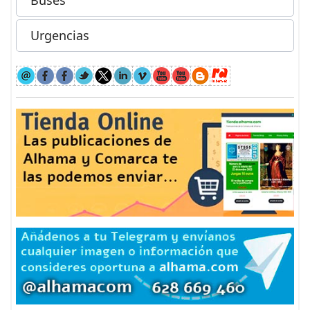
Buses
Urgencias