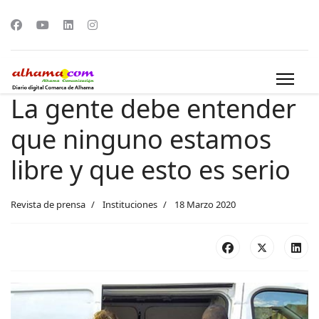
La gente debe entender
que ninguno estamos
libre y que esto es serio
Revista de prensa
Instituciones
18 Marzo 2020