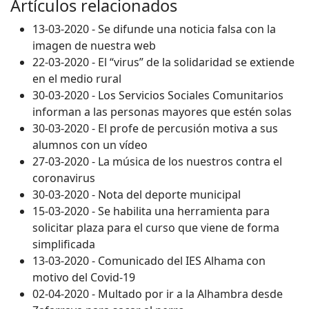
Artículos relacionados
13-03-2020 - Se difunde una noticia falsa con la
imagen de nuestra web
22-03-2020 - El “virus” de la solidaridad se extiende
en el medio rural
30-03-2020 - Los Servicios Sociales Comunitarios
informan a las personas mayores que estén solas
30-03-2020 - El profe de percusión motiva a sus
alumnos con un vídeo
27-03-2020 - La música de los nuestros contra el
coronavirus
30-03-2020 - Nota del deporte municipal
15-03-2020 - Se habilita una herramienta para
solicitar plaza para el curso que viene de forma
simplificada
13-03-2020 - Comunicado del IES Alhama con
motivo del Covid-19
02-04-2020 - Multado por ir a la Alhambra desde