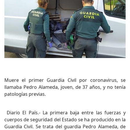
Muere el primer Guardia Civil por coronavirus, se
llamaba Pedro Alameda, joven, de 37 años, y no tenía
patologías previas.
Diario El País.- La primera baja entre las fuerzas y
cuerpos de seguridad del Estado se ha producido en la
Guardia Civil. Se trata del guardia Pedro Alameda, de