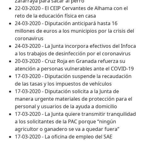
Zafarraya para sacar al perro
22-03-2020 - El CEIP Cervantes de Alhama con el
reto de la educación física en casa
24-03-2020 - Diputación anticipará hasta 16
millones de euros a los municipios por la crisis del
coronavirus
24-03-2020 - La Junta incorpora efectivos del Infoca
a los trabajos de desinfección por el coronavirus
20-03-2020 - Cruz Roja en Granada refuerza su
atención a personas vulnerables ante el COVID-19
17-03-2020 - Diputación suspende la recaudación
de las tasas y los impuestos de vehículos
17-03-2020 - Diputación solicita a la Junta de
manera urgente materiales de protección para el
personal y usuarios de la ayuda a domicilio
17-03-2020 - La Junta quiere transmitir tranquilidad
a los solicitantes de la PAC porque “ningún
agricultor o ganadero se va a quedar fuera”
17-03-2020 - La oficina de empleo del SAE