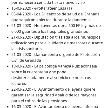
permanecerá cerrada hasta nuevo aviso
16-03-2020 - #YoKarateenCasa (1)
05-04-2020 - Los 51 centros de salud de Granada
que seguirán abiertos durante la pandemia
21-03-2020 - Hortoventas dona 600 EPIs y más de
6.000 guantes a los hospitales granadinos
21-03-2020 - Diputación traslada a los municipios
indicaciones para el cuidado de mascotas durante
la crisis sanitaria
21-03-2020 - Llamamiento urgente de Protección
Civil de Granada
19-03-2020 - La psicóloga Vanesa Ruiz aconseja
sobre la cuarentena y se pone
desinteresadamente al servicio de nuestros
lectores
22-03-2020 - El Ayuntamiento de Jayena quiere
garantizar la seguridad y salud de los mayores
para el cobro de las pensiones
16-03-2020 - El Ayuntamiento de Jayena informa