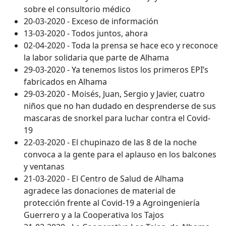
sobre el consultorio médico
20-03-2020 - Exceso de información
13-03-2020 - Todos juntos, ahora
02-04-2020 - Toda la prensa se hace eco y reconoce
la labor solidaria que parte de Alhama
29-03-2020 - Ya tenemos listos los primeros EPI’s
fabricados en Alhama
29-03-2020 - Moisés, Juan, Sergio y Javier, cuatro
niños que no han dudado en desprenderse de sus
mascaras de snorkel para luchar contra el Covid-
19
22-03-2020 - El chupinazo de las 8 de la noche
convoca a la gente para el aplauso en los balcones
y ventanas
21-03-2020 - El Centro de Salud de Alhama
agradece las donaciones de material de
protección frente al Covid-19 a Agroingeniería
Guerrero y a la Cooperativa los Tajos