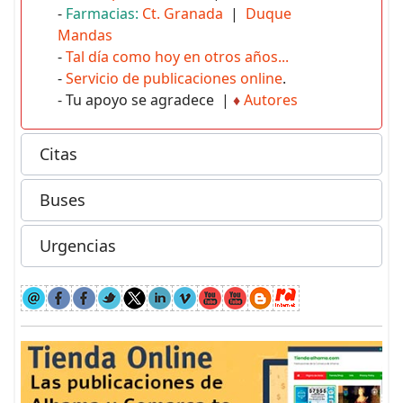
-
Farmacias:
Ct. Granada
|
Duque
Mandas
-
Tal día como hoy en otros años...
-
Servicio de publicaciones online
.
- Tu apoyo se agradece |
♦
Autores
Citas
Buses
Urgencias