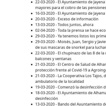
22-03-2020 - El Ayuntamiento de Jayena 
mayores para el cobro de las pensione
16-03-2020 - El Ayuntamiento de Jayena
20-03-2020 - Exceso de información
13-03-2020 - Todos juntos, ahora
02-04-2020 - Toda la prensa se hace eco
29-03-2020 - Ya tenemos listos los prim
29-03-2020 - Moisés, Juan, Sergio y Ja
de sus mascaras de snorkel para luchar
22-03-2020 - El chupinazo de las 8 de la
balcones y ventanas
21-03-2020 - El Centro de Salud de Alh
protección frente al Covid-19 a Agroing
21-03-2020 - La Cooperativa Los Tajos, 
ambulatorio de la localidad
19-03-2020 - Comenzó la desinfección d
18-03-2020 - El Ayuntamiento de Alhama
desinfección
13-03-2020 - Bando del Ayuntamiento d