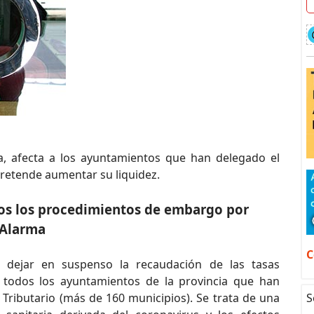
ia, afecta a los ayuntamientos que han delegado el
 pretende aumentar su liquidez.
dos los procedimientos de embargo por
 Alarma
C
dejar en suspenso la recaudación de las tasas
 todos los ayuntamientos de la provincia que han
S
 Tributario (más de 160 municipios). Se trata de una