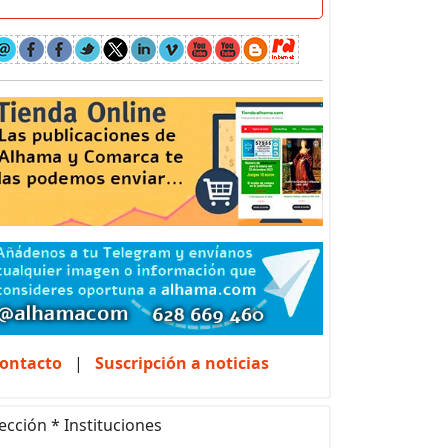
ontacto
|
Suscripción a noticias
ección * Instituciones