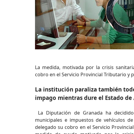
La medida, motivada por la crisis sanitar
cobro en el Servicio Provincial Tributario y
La institución paraliza también to
impago mientras dure el Estado de
La Diputación de Granada ha decidido 
municipales e impuestos de vehículos de
delegado su cobro en el Servicio Provincial