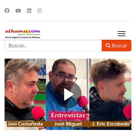
Buscar