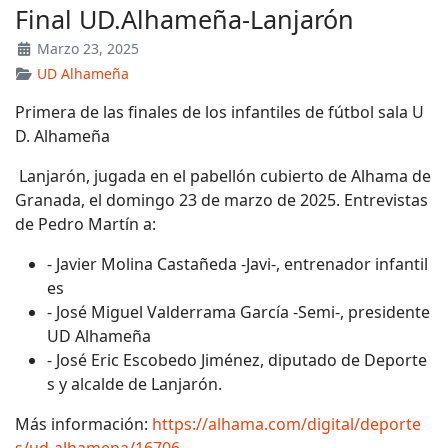
Final UD.Alhameña-Lanjarón
Marzo 23, 2025
UD Alhameña
Primera de las finales de los infantiles de fútbol sala U
D. Alhameña
Lanjarón, jugada en el pabellón cubierto de Alhama de
Granada, el domingo 23 de marzo de 2025. Entrevistas
de Pedro Martín a:
- Javier Molina Castañeda -Javi-, entrenador infantil
es
- José Miguel Valderrama García -Semi-, presidente
UD Alhameña
- José Eric Escobedo Jiménez, diputado de Deporte
s y alcalde de Lanjarón.
Más información:
https://alhama.com/digital/deporte