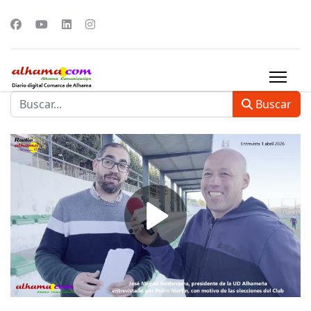
Buscar