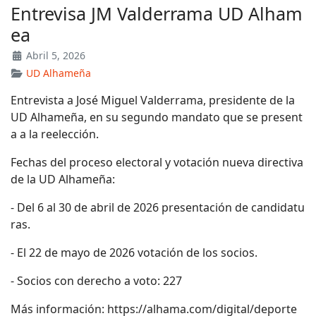
Entrevisa JM Valderrama UD Alham
ea
Abril 5, 2026
UD Alhameña
Entrevista a José Miguel Valderrama, presidente de la
UD Alhameña, en su segundo mandato que se present
a a la reelección.
Fechas del proceso electoral y votación nueva directiva
de la UD Alhameña:
- Del 6 al 30 de abril de 2026 presentación de candidatu
ras.
- El 22 de mayo de 2026 votación de los socios.
- Socios con derecho a voto: 227
Más información: https://alhama.com/digital/deporte