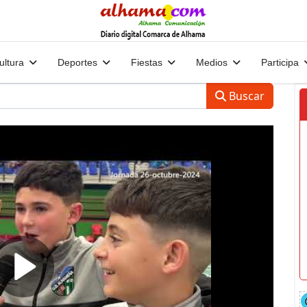
ultura
Deportes
Fiestas
Medios
Participa
Buscar