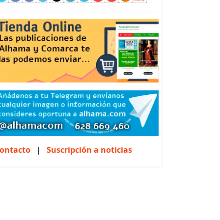
ontacto
|
Suscripción a noticias