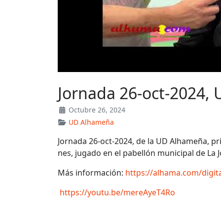
Jornada 26-oct-2024,
Octubre 26, 2024
UD Alhameña
Jornada 26-oct-2024, de la UD Alhameña, pr
nes, jugado en el pabellón municipal de La
Más información:
https://alhama.com/digi
https://youtu.be/mereAyeT4Ro