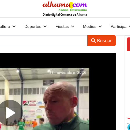
ultura
Deportes
Fiestas
Medios
Participa
Buscar