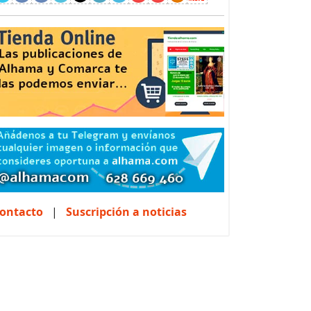
ontacto
|
Suscripción a noticias