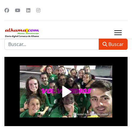
Buscar