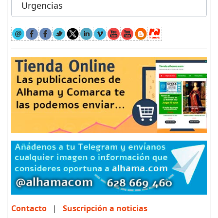
Urgencias
Contacto
|
Suscripción a noticias