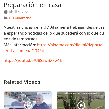
Preparación en casa
Abril 6, 2020
UD Alhameña
Nuestras chicas de la UD Alhameña trabajan desde cas
a esperando noticias de lo que sucederá con lo que qu
eda de temporada.
Más información:
https://alhama.com/digital/deporte
s/ud-alhamena/13464
https://youtu.be/U8S3wBXKw1k
Related Videos