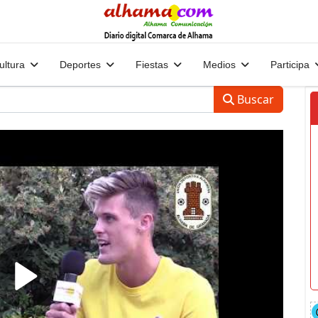
ultura
Deportes
Fiestas
Medios
Participa
Buscar