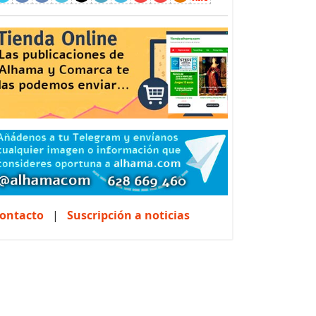
ontacto
|
Suscripción a noticias