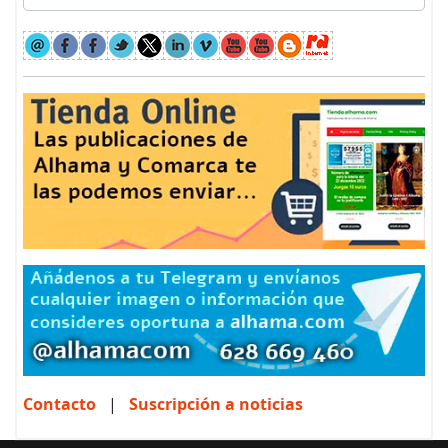
Contacto
|
Suscripción a noticias