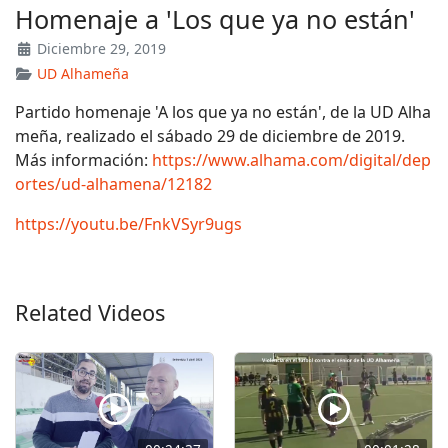
Homenaje a 'Los que ya no están'
Diciembre 29, 2019
UD Alhameña
Partido homenaje 'A los que ya no están', de la UD Alha
meña, realizado el sábado 29 de diciembre de 2019.
Más información:
https://www.alhama.com/digital/dep
ortes/ud-alhamena/12182
https://youtu.be/FnkVSyr9ugs
Related Videos