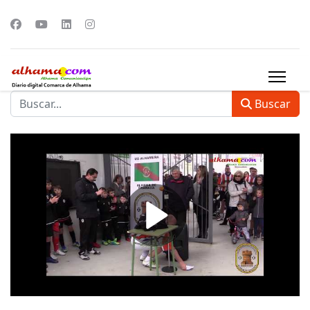
Buscar