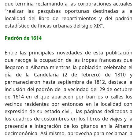
que termina reclamando a las corporaciones actuales
“realizar las pesquisas oportunas destinadas a la
localidad del libro de repartimientos y del padrón
estadístico de fincas urbanas del siglo XIX”.
Padrón de 1614
Entre las principales novedades de esta publicación
que recoge la ocupación de las tropas francesas que
llegaron a Alhama mientras la población celebraba el
día de la Candelaria (2 de febrero) de 1810 y
permanecieron hasta septiembre de 1812, destaca la
inclusión del padrón de la vecindad del 29 de octubre
de 1614 en el que aparecen por barrios o calles los
vecinos residentes por entonces en la localidad con
expresión de su estado civil, las páginas dedicadas a
los cuadros de costumbres en los libros de viajes y la
presencia e integración de los gitanos en la Alhama
decimonónica. Así mismo, aprovecha para reclamar la