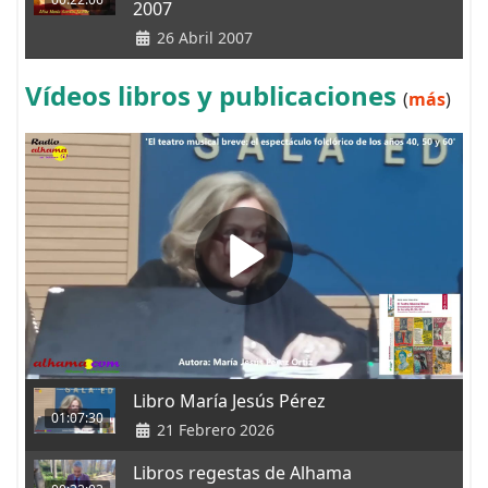
2007
26 Abril 2007
Vídeos libros y publicaciones
(
más
)
Libro María Jesús Pérez
01:07:30
21 Febrero 2026
Libros regestas de Alhama