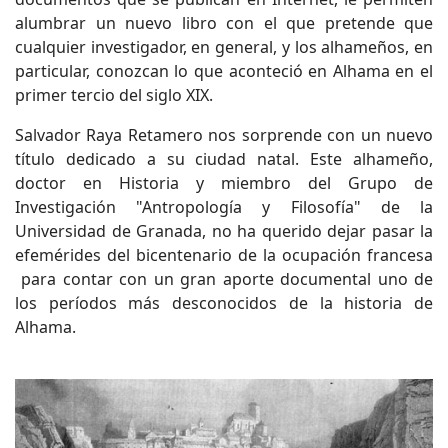
alumbrar un nuevo libro con el que pretende que
cualquier investigador, en general, y los alhameños, en
particular, conozcan lo que aconteció en Alhama en el
primer tercio del siglo XIX.
Salvador Raya Retamero nos sorprende con un nuevo
título dedicado a su ciudad natal. Este alhameño,
doctor en Historia y miembro del Grupo de
Investigación "Antropología y Filosofía" de la
Universidad de Granada, no ha querido dejar pasar la
efemérides del bicentenario de la ocupación francesa
para contar con un gran aporte documental uno de
los períodos más desconocidos de la historia de
Alhama.