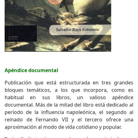
Apéndice documental
Publicación que está estructurada en tres grandes
bloques temáticos, a los que incorpora, como es
habitual en sus libros, un valioso apéndice
documental. Más de la mitad del libro está dedicado al
período de la influencia napoleónica, el segundo al
reinado de Fernando VII y el tercero ofrece una
aproximación al modo de vida cotidiano y popular.