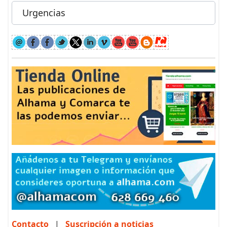
Urgencias
Contacto
|
Suscripción a noticias