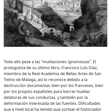
Todo ello pese a las “mutilaciones ignomiosas”. El
prologuista de su último libro, Francisco Luís Díaz,
miembro de la Real Academia de Bellas Artes de San
Telmo de Málaga, así lo reconoce debido a la
destrucción documental, bien por los franceses, bien
por los propios españoles para borrar huellas
delatoras de sus conductas, y también por la
deformación interesada de las fuentes. Dificultades
que a nivel local ha tenido que sortear el historiador