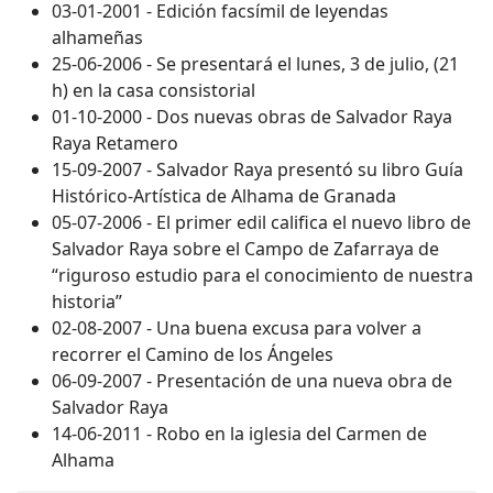
03-01-2001 - Edición facsímil de leyendas
alhameñas
25-06-2006 - Se presentará el lunes, 3 de julio, (21
h) en la casa consistorial
01-10-2000 - Dos nuevas obras de Salvador Raya
Raya Retamero
15-09-2007 - Salvador Raya presentó su libro Guía
Histórico-Artística de Alhama de Granada
05-07-2006 - El primer edil califica el nuevo libro de
Salvador Raya sobre el Campo de Zafarraya de
“riguroso estudio para el conocimiento de nuestra
historia”
02-08-2007 - Una buena excusa para volver a
recorrer el Camino de los Ángeles
06-09-2007 - Presentación de una nueva obra de
Salvador Raya
14-06-2011 - Robo en la iglesia del Carmen de
Alhama