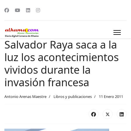
Salvador Raya saca a la
luz los acontecimientos
vividos durante la
invasión francesa
Antonio Arenas Maestre
Libros y publicaciones
11 Enero 2011