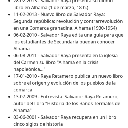
28-02-2013 - Salvador Raya presenta su último
libro en Alhama (1 de marzo, 18 h.)
11-02-2013 - Nuevo libro de Salvador Raya;
Segunda república: revolución y contrarrevolución
en una Comarca granadina. Alhama (1930-1954)
06-02-2010 - Salvador Raya edita una guía para que
los estudiantes de Secundaria puedan conocer
Alhama
06-08-2011 - Salvador Raya presenta en la iglesia
del Carmen su libro "Alhama en la crisis
napoleónica..."
17-01-2010 - Raya Retamero publica un nuevo libro
sobre el origen y evolución de los pueblos de la
comarca
13-07-2009 - Entrevista: Salvador Raya Retamero,
autor del libro “Historia de los Baños Termales de
Alhama"
03-06-2001 - Salvador Raya recupera en un libro
cinco siglos de historia