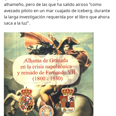
alhameño, pero de las que ha salido airoso “como
avezado piloto en un mar cuajado de iceberg, durante
la larga investigación requerida por el libro que ahora
saca a la luz”.