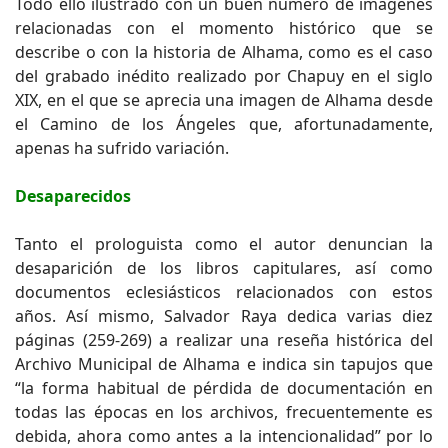
Todo ello ilustrado con un buen número de imágenes
relacionadas con el momento histórico que se
describe o con la historia de Alhama, como es el caso
del grabado inédito realizado por Chapuy en el siglo
XIX, en el que se aprecia una imagen de Alhama desde
el Camino de los Ángeles que, afortunadamente,
apenas ha sufrido variación.
Desaparecidos
Tanto el prologuista como el autor denuncian la
desaparición de los libros capitulares, así como
documentos eclesiásticos relacionados con estos
años. Así mismo, Salvador Raya dedica varias diez
páginas (259-269) a realizar una reseña histórica del
Archivo Municipal de Alhama e indica sin tapujos que
“la forma habitual de pérdida de documentación en
todas las épocas en los archivos, frecuentemente es
debida, ahora como antes a la intencionalidad” por lo