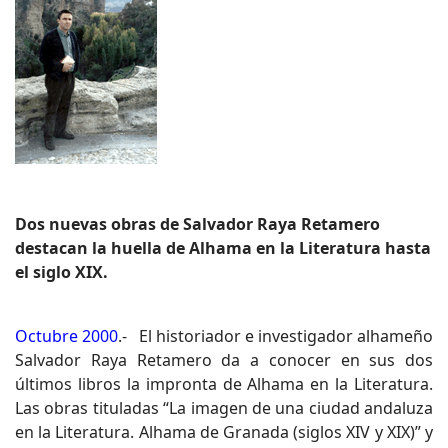
Dos nuevas obras de Salvador Raya Retamero
destacan la huella de Alhama en la Literatura hasta
el siglo XIX.
Octubre 2000
.- El historiador e investigador alhameño
Salvador Raya Retamero da a conocer en sus dos
últimos libros la impronta de Alhama en la Literatura.
Las obras tituladas “La imagen de una ciudad andaluza
en la Literatura. Alhama de Granada (siglos XIV y XIX)” y