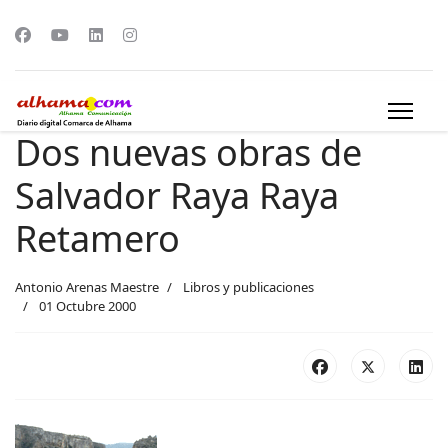
Dos nuevas obras de
Salvador Raya Raya
Retamero
Antonio Arenas Maestre
Libros y publicaciones
01 Octubre 2000