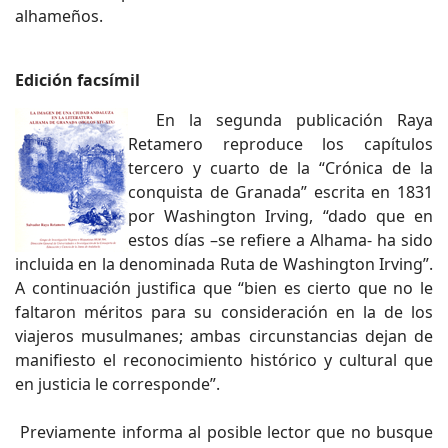
alhameños.
Edición facsímil
En la segunda publicación Raya
Retamero reproduce los capítulos
tercero y cuarto de la “Crónica de la
conquista de Granada” escrita en 1831
por Washington Irving, “dado que en
estos días –se refiere a Alhama- ha sido
incluida en la denominada Ruta de Washington Irving”.
A continuación justifica que “bien es cierto que no le
faltaron méritos para su consideración en la de los
viajeros musulmanes; ambas circunstancias dejan de
manifiesto el reconocimiento histórico y cultural que
en justicia le corresponde”.
Previamente informa al posible lector que no busque