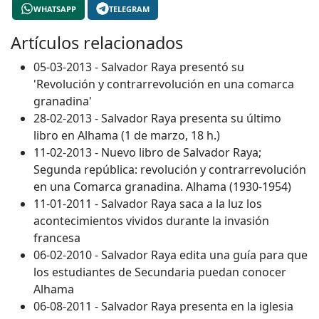
WHATSAPP
TELEGRAM
Artículos relacionados
05-03-2013 - Salvador Raya presentó su
'Revolución y contrarrevolución en una comarca
granadina'
28-02-2013 - Salvador Raya presenta su último
libro en Alhama (1 de marzo, 18 h.)
11-02-2013 - Nuevo libro de Salvador Raya;
Segunda república: revolución y contrarrevolución
en una Comarca granadina. Alhama (1930-1954)
11-01-2011 - Salvador Raya saca a la luz los
acontecimientos vividos durante la invasión
francesa
06-02-2010 - Salvador Raya edita una guía para que
los estudiantes de Secundaria puedan conocer
Alhama
06-08-2011 - Salvador Raya presenta en la iglesia