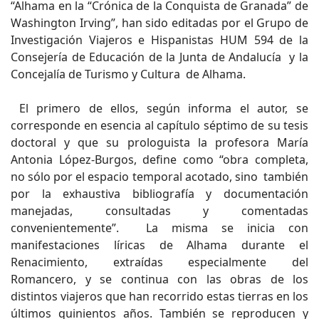
“Alhama en la “Crónica de la Conquista de Granada” de
Washington Irving”, han sido editadas por el Grupo de
Investigación Viajeros e Hispanistas HUM 594 de la
Consejería de Educación de la Junta de Andalucía y la
Concejalía de Turismo y Cultura de Alhama.
El primero de ellos, según informa el autor, se
corresponde en esencia al capítulo séptimo de su tesis
doctoral y que su prologuista la profesora María
Antonia López-Burgos, define como “obra completa,
no sólo por el espacio temporal acotado, sino también
por la exhaustiva bibliografía y documentación
manejadas, consultadas y comentadas
convenientemente”. La misma se inicia con
manifestaciones líricas de Alhama durante el
Renacimiento, extraídas especialmente del
Romancero, y se continua con las obras de los
distintos viajeros que han recorrido estas tierras en los
últimos quinientos años. También se reproducen y