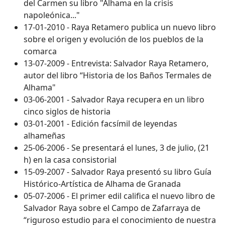
del Carmen su libro "Alhama en la crisis
napoleónica..."
17-01-2010 - Raya Retamero publica un nuevo libro
sobre el origen y evolución de los pueblos de la
comarca
13-07-2009 - Entrevista: Salvador Raya Retamero,
autor del libro “Historia de los Baños Termales de
Alhama"
03-06-2001 - Salvador Raya recupera en un libro
cinco siglos de historia
03-01-2001 - Edición facsímil de leyendas
alhameñas
25-06-2006 - Se presentará el lunes, 3 de julio, (21
h) en la casa consistorial
15-09-2007 - Salvador Raya presentó su libro Guía
Histórico-Artística de Alhama de Granada
05-07-2006 - El primer edil califica el nuevo libro de
Salvador Raya sobre el Campo de Zafarraya de
“riguroso estudio para el conocimiento de nuestra