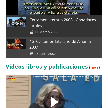
Certamen literario 2008 - Ganadores
00:09:34
locales
11 Marzo 2008
46º Certamen Literario de Alhama -
00:22:06
2007
26 Abril 2007
Vídeos libros y publicaciones
(
más
)