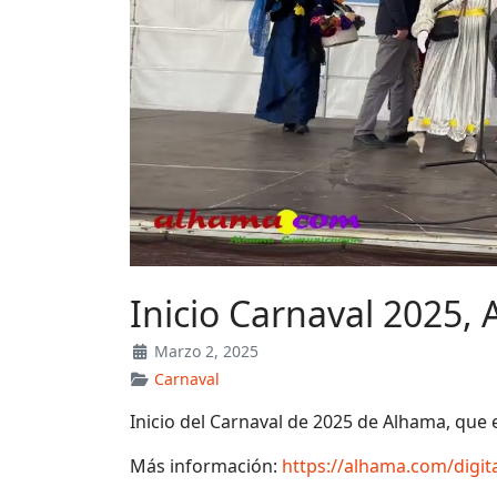
Inicio Carnaval 2025,
Marzo 2, 2025
Carnaval
Inicio del Carnaval de 2025 de Alhama, que e
Más información:
https://alhama.com/digita